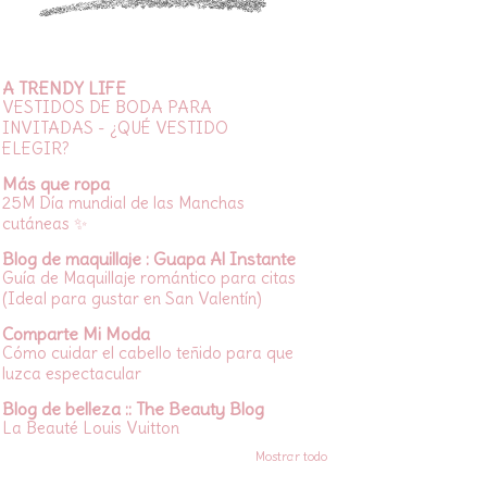
A TRENDY LIFE
VESTIDOS DE BODA PARA
INVITADAS - ¿QUÉ VESTIDO
ELEGIR?
Más que ropa
25M Día mundial de las Manchas
cutáneas ✨
Blog de maquillaje : Guapa Al Instante
Guía de Maquillaje romántico para citas
(Ideal para gustar en San Valentín)
Comparte Mi Moda
Cómo cuidar el cabello teñido para que
luzca espectacular
Blog de belleza :: The Beauty Blog
La Beauté Louis Vuitton
Mostrar todo