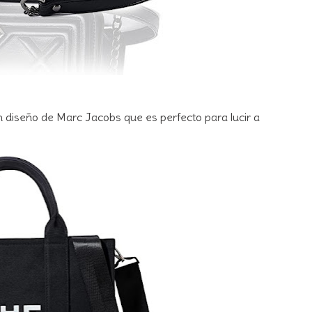
n diseño de Marc Jacobs que es perfecto para lucir a