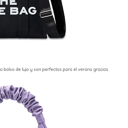
 a bolso de lujo y son perfectos para el verano gracias