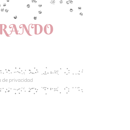
PRANDO
a de privacidad