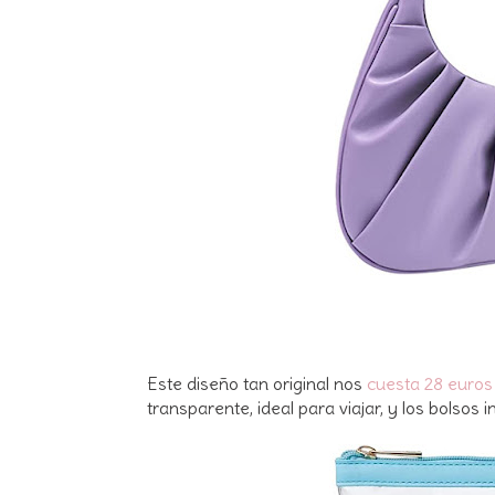
Este diseño tan original nos
cuesta 28 euro
transparente, ideal para viajar, y los bolsos