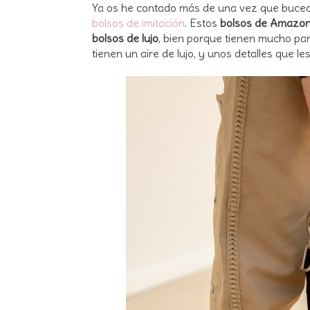
Ya os he contado más de una vez que buc
bolsos de imitación
. Estos
bolsos de Amazo
bolsos de lujo
, bien porque tienen mucho pa
tienen un aire de lujo, y unos detalles que 