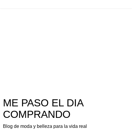
ME PASO EL DIA
COMPRANDO
Blog de moda y belleza para la vida real