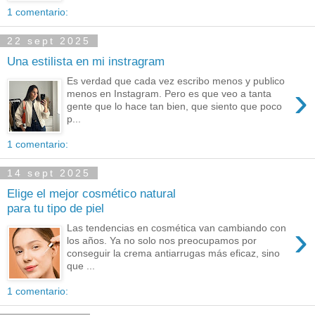
1 comentario:
22 sept 2025
Una estilista en mi instragram
Es verdad que cada vez escribo menos y publico
›
menos en Instagram. Pero es que veo a tanta
gente que lo hace tan bien, que siento que poco
p...
1 comentario:
14 sept 2025
Elige el mejor cosmético natural
para tu tipo de piel
›
Las tendencias en cosmética van cambiando con
los años. Ya no solo nos preocupamos por
conseguir la crema antiarrugas más eficaz, sino
que ...
1 comentario: