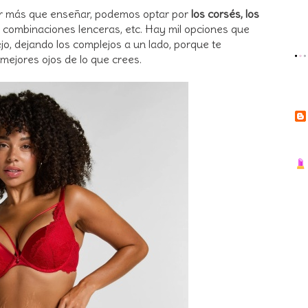
rir más que enseñar, podemos optar por
los corsés, los
 combinaciones lenceras, etc. Hay mil opciones que
o, dejando los complejos a un lado, porque te
ejores ojos de lo que crees.