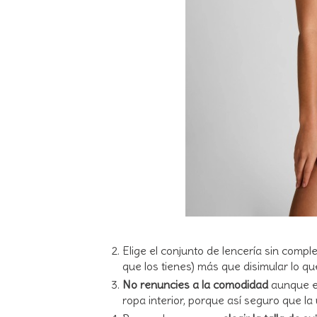
Elige el conjunto de lencería sin comple
que los tienes) más que disimular lo qu
No renuncies a la comodidad
aunque el
ropa interior, porque así seguro que la