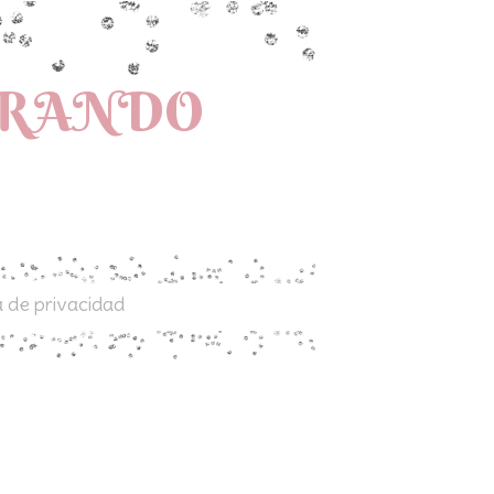
PRANDO
a de privacidad