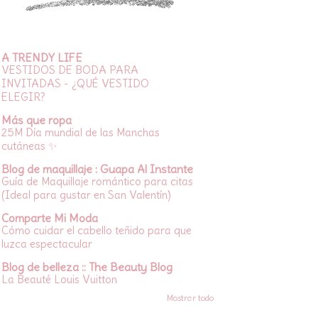
A TRENDY LIFE
VESTIDOS DE BODA PARA
INVITADAS - ¿QUÉ VESTIDO
ELEGIR?
Más que ropa
25M Día mundial de las Manchas
cutáneas ✨
Blog de maquillaje : Guapa Al Instante
Guía de Maquillaje romántico para citas
(Ideal para gustar en San Valentín)
Comparte Mi Moda
Cómo cuidar el cabello teñido para que
luzca espectacular
Blog de belleza :: The Beauty Blog
La Beauté Louis Vuitton
Mostrar todo