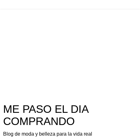
ME PASO EL DIA
COMPRANDO
Blog de moda y belleza para la vida real