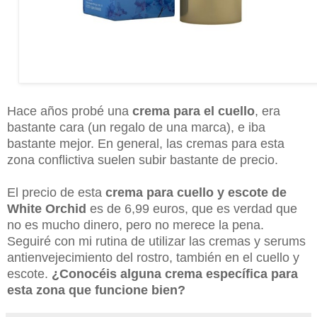
Hace años probé una
crema para el cuello
, era
bastante cara (un regalo de una marca), e iba
bastante mejor. En general, las cremas para esta
zona conflictiva suelen subir bastante de precio.
El precio de esta
crema para cuello y escote de
White Orchid
es de 6,99 euros, que es verdad que
no es mucho dinero, pero no merece la pena.
Seguiré con mi rutina de utilizar las cremas y serums
antienvejecimiento del rostro, también en el cuello y
escote.
¿Conocéis alguna crema específica para
esta zona que funcione bien?