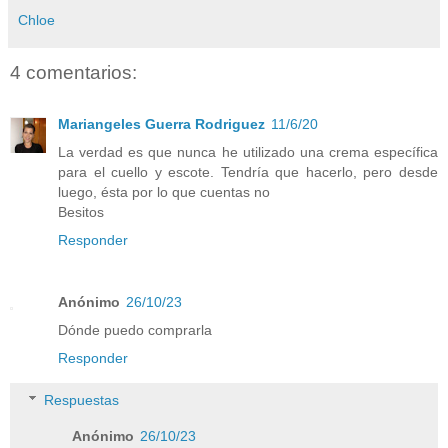
Chloe
4 comentarios:
Mariangeles Guerra Rodriguez
11/6/20
La verdad es que nunca he utilizado una crema específica
para el cuello y escote. Tendría que hacerlo, pero desde
luego, ésta por lo que cuentas no
Besitos
Responder
Anónimo
26/10/23
Dónde puedo comprarla
Responder
Respuestas
Anónimo
26/10/23