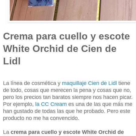
Crema para cuello y escote
White Orchid de Cien de
Lidl
La línea de cosmética y
maquillaje Cien de Lidl
tiene
de todo, cosas que merecen la pena y cosas que no,
pero los precios tan baratos siempre nos hacen picar.
Por ejemplo,
la CC Cream
es una de las que más me
han gustado de todas las que he probado. Pero este
producto no me ha convencido.
La
crema para cuello y escote White Orchid de