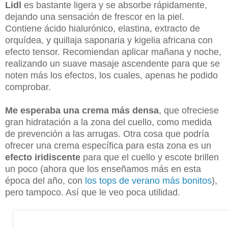
Lidl
es bastante ligera y se absorbe rápidamente,
dejando una sensación de frescor en la piel.
Contiene ácido hialurónico, elastina, extracto de
orquídea, y quillaja saponaria y kigelia africana con
efecto tensor. Recomiendan aplicar mañana y noche,
realizando un suave masaje ascendente para que se
noten más los efectos, los cuales, apenas he podido
comprobar.
Me esperaba una crema más densa
, que ofreciese
gran hidratación a la zona del cuello, como medida
de prevención a las arrugas. Otra cosa que podría
ofrecer una crema específica para esta zona es un
efecto iridiscente
para que el cuello y escote brillen
un poco (ahora que los enseñamos más en esta
época del año, con
los tops de verano más bonitos
),
pero tampoco. Así que le veo poca utilidad.