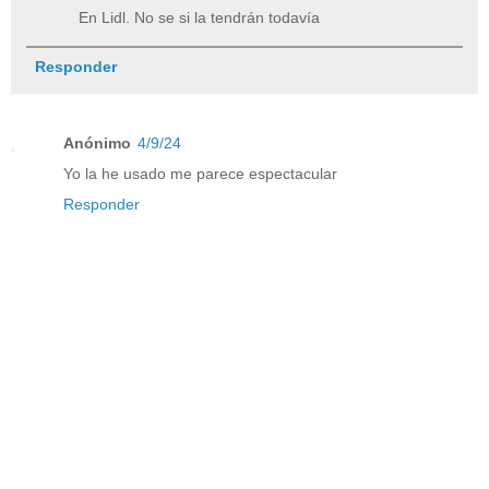
En Lidl. No se si la tendrán todavía
Responder
Anónimo
4/9/24
Yo la he usado me parece espectacular
Responder