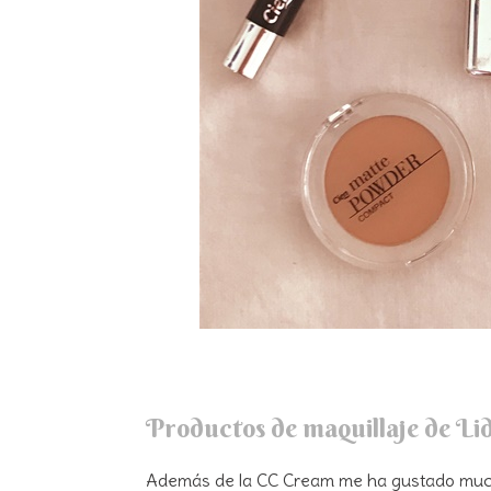
Productos de maquillaje de Li
Además de la CC Cream me ha gustado muc