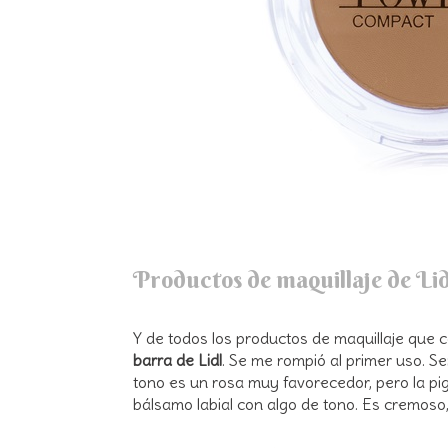
Productos de maquillaje de Li
Y de todos los productos de maquillaje que
barra de Lidl
. Se me rompió al primer uso. S
tono es un rosa muy favorecedor, pero la pi
bálsamo labial con algo de tono. Es cremoso