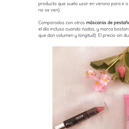
producto que suelo usar en verano para ir a 
no se ven).
Comparadas con otras
máscaras de pestañas
el día incluso cuando nadas, y marca basta
que dan volumen y longitud). El precio sin du