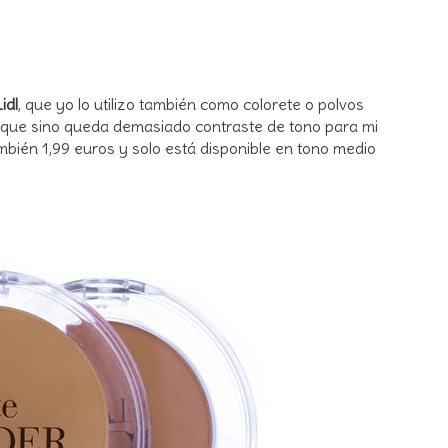
idl
, que yo lo utilizo también como colorete o polvos
orque sino queda demasiado contraste de tono para mi
mbién 1,99 euros y solo está disponible en tono medio