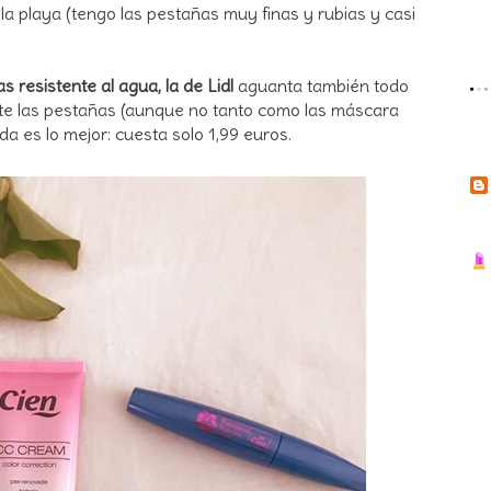
la playa (tengo las pestañas muy finas y rubias y casi
 resistente al agua, la de Lidl
aguanta también todo
nte las pestañas (aunque no tanto como las máscara
da es lo mejor: cuesta solo 1,99 euros.