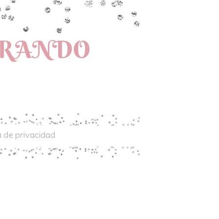
PRANDO
a de privacidad