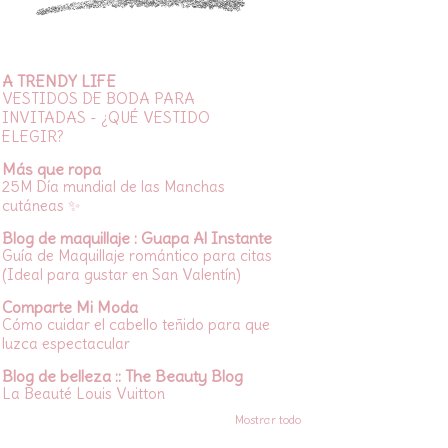
A TRENDY LIFE
VESTIDOS DE BODA PARA
INVITADAS - ¿QUÉ VESTIDO
ELEGIR?
Más que ropa
25M Día mundial de las Manchas
cutáneas ✨
Blog de maquillaje : Guapa Al Instante
Guía de Maquillaje romántico para citas
(Ideal para gustar en San Valentín)
Comparte Mi Moda
Cómo cuidar el cabello teñido para que
luzca espectacular
Blog de belleza :: The Beauty Blog
La Beauté Louis Vuitton
Mostrar todo