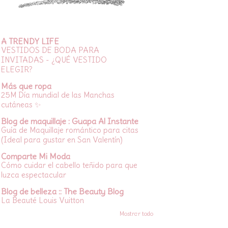
A TRENDY LIFE
VESTIDOS DE BODA PARA
INVITADAS - ¿QUÉ VESTIDO
ELEGIR?
Más que ropa
25M Día mundial de las Manchas
cutáneas ✨
Blog de maquillaje : Guapa Al Instante
Guía de Maquillaje romántico para citas
(Ideal para gustar en San Valentín)
Comparte Mi Moda
Cómo cuidar el cabello teñido para que
luzca espectacular
Blog de belleza :: The Beauty Blog
La Beauté Louis Vuitton
Mostrar todo