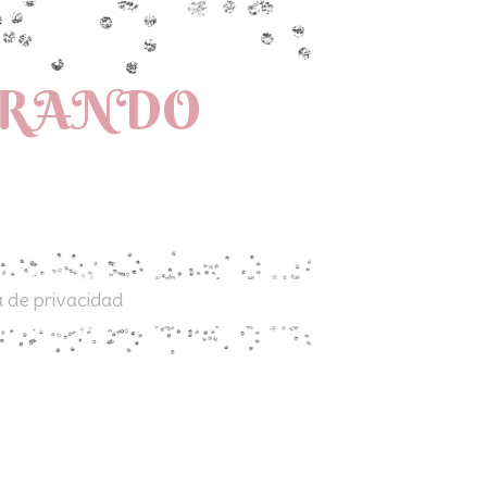
PRANDO
a de privacidad