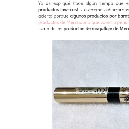
Ya os expliqué hace algún tiempo que e
productos low-cost
si queremos ahorrarnos 
acierto porque
algunos productos por barat
productos de Mercadona que valen la pena
turno de los
productos de maquillaje de Me