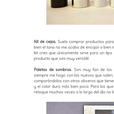
Kit de cejas.
Suelo comprar productos para
bien el tono no me acaba de encajar o bien me
kit creo que únicamente sirve para un tipo 
producto que sea muy versátil.
Paletas de sombras
. Son muy fan de las 
siempre me hago con las nuevas que salen
comparándolas con otras observo que tienen
y el color dura más bien poco. Para las q
retoque muchas veces a lo largo del día no 