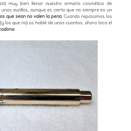
stá muy bien llenar nuestro armario cosmético de
unos eurillos, aunque es cierto que no siempre es un
os que sean no valen la pena
. Cuando repasamos los
(y los que no) os hablé de unos cuantos, ahora toca el
rcadona
.