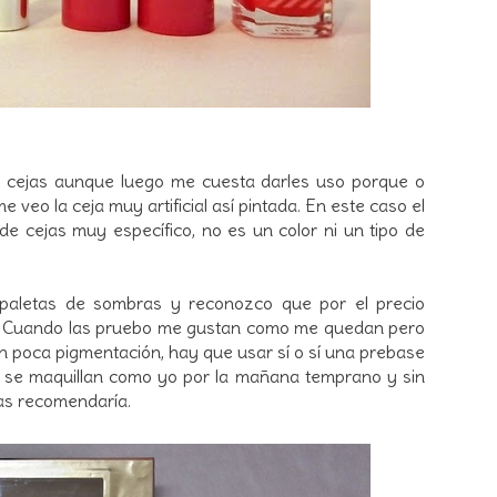
 cejas aunque luego me cuesta darles uso porque o
 veo la ceja muy artificial así pintada. En este caso el
de cejas muy específico, no es un color ni un tipo de
paletas de sombras y reconozco que por el precio
. Cuando las pruebo me gustan como me quedan pero
 poca pigmentación, hay que usar sí o sí una prebase
ue se maquillan como yo por la mañana temprano y sin
las recomendaría.