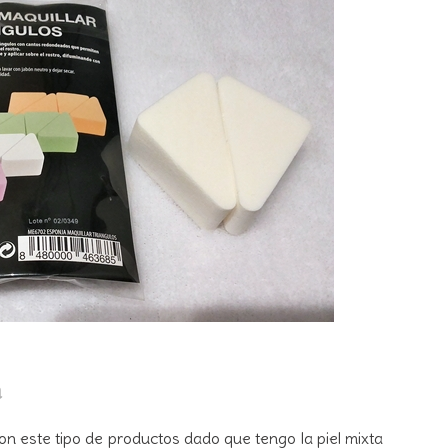
a
n este tipo de productos dado que tengo la piel mixta