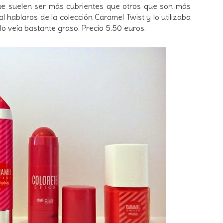
ue suelen ser más cubrientes que otros que son más
al hablaros de la colección Caramel Twist y lo utilizaba
 veía bastante graso. Precio 5.50 euros.