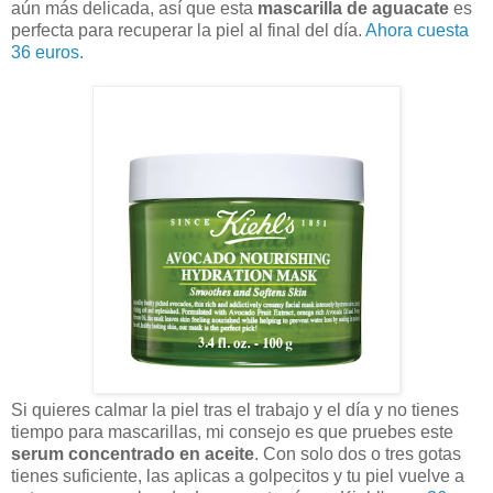
aún más delicada, así que esta
mascarilla de aguacate
es
perfecta para recuperar la piel al final del día.
Ahora cuesta
36 euros.
Si quieres calmar la piel tras el trabajo y el día y no tienes
tiempo para mascarillas, mi consejo es que pruebes este
serum concentrado en aceite
. Con solo dos o tres gotas
tienes suficiente, las aplicas a golpecitos y tu piel vuelve a