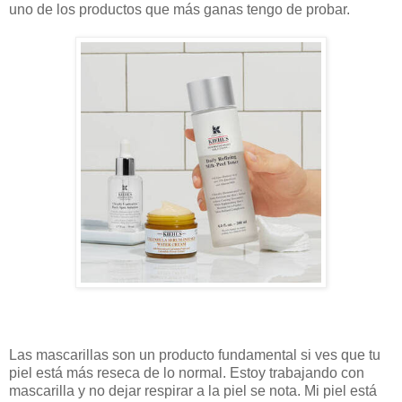
uno de los productos que más ganas tengo de probar.
Las mascarillas son un producto fundamental si ves que tu
piel está más reseca de lo normal. Estoy trabajando con
mascarilla y no dejar respirar a la piel se nota. Mi piel está