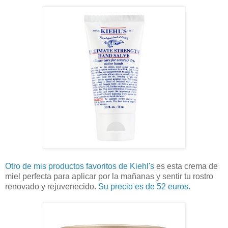
Otro de mis productos favoritos de Kiehl's
es esta crema de
miel perfecta para aplicar por la mañanas y sentir tu rostro
renovado y rejuvenecido.
Su precio es de 52 euros.