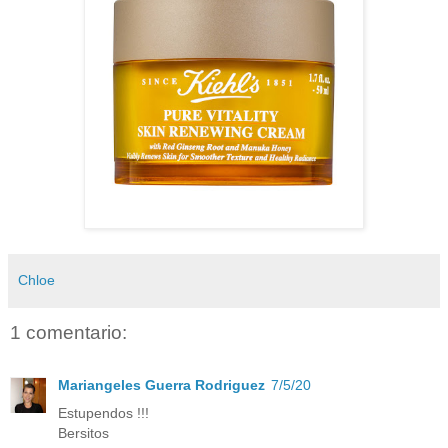
Chloe
1 comentario:
Mariangeles Guerra Rodriguez
7/5/20
Estupendos !!!
Bersitos