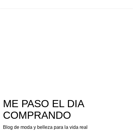
ME PASO EL DIA
COMPRANDO
Blog de moda y belleza para la vida real