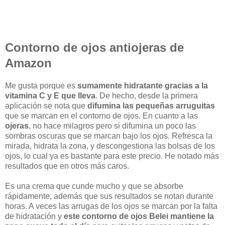
Contorno de ojos antiojeras de
Amazon
Me gusta porque es
sumamente hidratante gracias a la
vitamina C y E que lleva
. De hecho, desde la primera
aplicación se nota que
difumina las pequeñas arruguitas
que se marcan en el contorno de ojos. En cuanto a las
ojeras
, no hace milagros pero si difumina un poco las
sombras oscuras que se marcan bajo los ojos. Refresca la
mirada, hidrata la zona, y descongestiona las bolsas de los
ojos, lo cual ya es bastante para este precio. He notado más
resultados que en otros más caros.
Es una crema que cunde mucho y que se absorbe
rápidamente, además que sus resultados se notan durante
horas. A veces las arrugas de los ojos se marcan por la falta
de hidratación y
este contorno de ojos Belei mantiene la