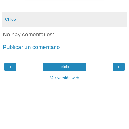
Chloe
No hay comentarios:
Publicar un comentario
‹
›
Inicio
Ver versión web