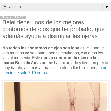
▼
5 mar 2020
Belei tiene unos de los mejores
contornos de ojos que he probado, que
además ayuda a disimular las ojeras
No todos los contornos de ojos son iguales.
Y aunque
con muchos no se notan apenas resultados, con otros los
ves al momento. Este
nuevo contorno de ojos de la
marca Belei de Amazon
me ha encantado y tiene un precio
muy barato, además ahora con la oferta flash se queda
a un
precio de solo 7,10 euros.