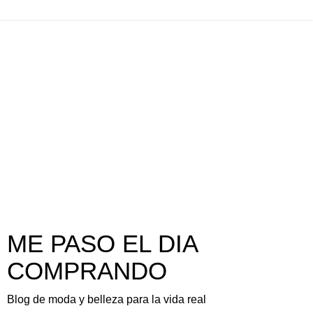
ME PASO EL DIA
COMPRANDO
Blog de moda y belleza para la vida real