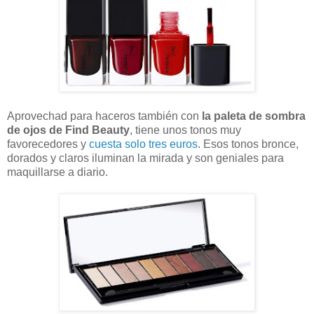
Aprovechad para haceros también con
la paleta de sombra
de ojos de Find Beauty
, tiene unos tonos muy
favorecedores y
cuesta solo tres euros
. Esos tonos bronce,
dorados y claros iluminan la mirada y son geniales para
maquillarse a diario.