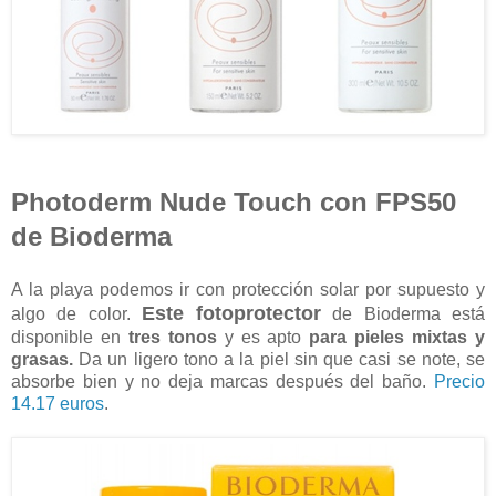
Photoderm Nude Touch con FPS50
de Bioderma
A la playa podemos ir con protección solar por supuesto y
Este fotoprotector
algo de color.
de Bioderma está
disponible en
tres tonos
y es apto
para pieles mixtas y
grasas.
Da un ligero tono a la piel sin que casi se note, se
absorbe bien y no deja marcas después del baño.
Precio
14.17 euros
.