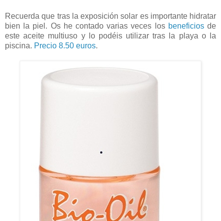
Recuerda que tras la exposición solar es importante hidratar
bien la piel. Os he contado varias veces los
beneficios
de
este aceite multiuso y lo podéis utilizar tras la playa o la
piscina.
Precio 8.50 euros
.