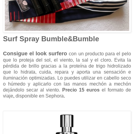
Surf Spray Bumble&Bumble
Consigue el look surfero
con un producto para el pelo
que lo proteja del sol, el viento, la sal y el cloro. Evita la
pérdida de brillo gracias a la proteína de trigo hidrolizado
que lo hidrata, cuida, repara y aporta una sensación e
iluminación optimizadas. Lo puedes utilizar en cabello seco
o húmedo y aplicarlo con las manos mechón a mechón
dejándolo secar al viento.
Precio 15 euros
el formato de
viaje
,
disponible en Sephora
.