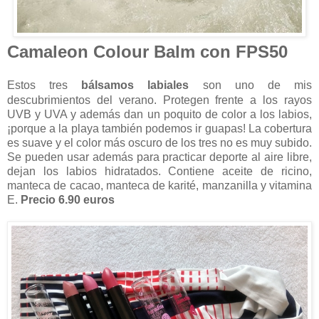
Camaleon Colour Balm con FPS50
Estos tres
bálsamos labiales
son uno de mis
descubrimientos del verano. Protegen frente a los rayos
UVB y UVA y además dan un poquito de color a los labios,
¡porque a la playa también podemos ir guapas! La cobertura
es suave y el color más oscuro de los tres no es muy subido.
Se pueden usar además para practicar deporte al aire libre,
dejan los labios hidratados. Contiene aceite de ricino,
manteca de cacao, manteca de karité, manzanilla y vitamina
E.
Precio 6.90 euros