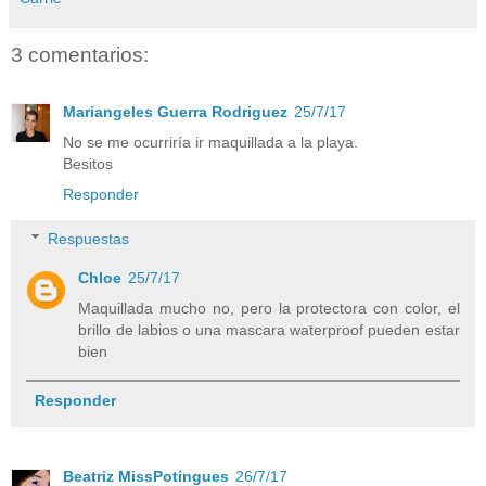
3 comentarios:
Mariangeles Guerra Rodriguez
25/7/17
No se me ocurriría ir maquillada a la playa.
Besitos
Responder
Respuestas
Chloe
25/7/17
Maquillada mucho no, pero la protectora con color, el
brillo de labios o una mascara waterproof pueden estar
bien
Responder
Beatriz MissPotingues
26/7/17