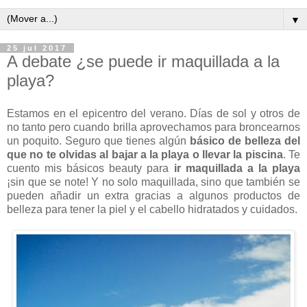
▼
25 jul 2017
A debate ¿se puede ir maquillada a la
playa?
Estamos en el epicentro del verano. Días de sol y otros de
no tanto pero cuando brilla aprovechamos para broncearnos
un poquito. Seguro que tienes algún
básico de belleza del
que no te olvidas al bajar a la playa o llevar la piscina
. Te
cuento mis básicos beauty para
ir maquillada a la playa
¡sin que se note! Y no solo maquillada, sino que también se
pueden añadir un extra gracias a algunos productos de
belleza para tener la piel y el cabello hidratados y cuidados.