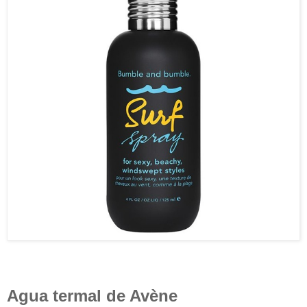
Agua termal de Avène