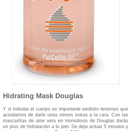
Hidrating Mask Douglas
Y si hidratar el cuerpo es importante también tenemos que
acordarnos de darle unos mimos extras a la cara. Con las
mascarillas de aloe vera en monodosis de Douglas darás
un plus de hidratación a tu piel. Se deja actuar 5 minutos y