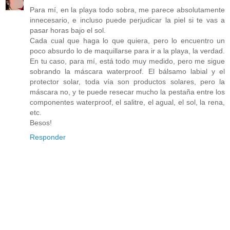
Para mí, en la playa todo sobra, me parece absolutamente
innecesario, e incluso puede perjudicar la piel si te vas a
pasar horas bajo el sol.
Cada cual que haga lo que quiera, pero lo encuentro un
poco absurdo lo de maquillarse para ir a la playa, la verdad.
En tu caso, para mí, está todo muy medido, pero me sigue
sobrando la máscara waterproof. El bálsamo labial y el
protector solar, toda vía son productos solares, pero la
máscara no, y te puede resecar mucho la pestaña entre los
componentes waterproof, el salitre, el agual, el sol, la rena,
etc.
Besos!
Responder