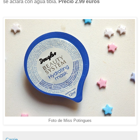
se aclara con agua tibia.
Precio 2.99 euros
Foto de Miss Potingues
Carrie