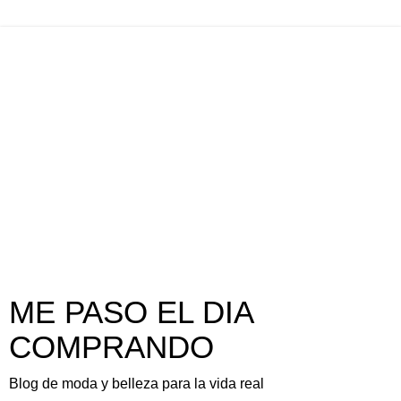
ME PASO EL DIA
COMPRANDO
Blog de moda y belleza para la vida real