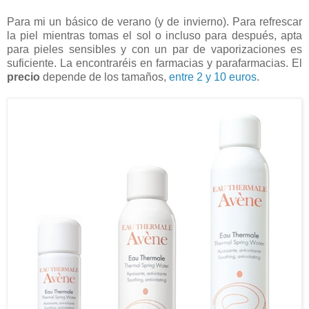
Para mi un básico de verano (y de invierno). Para refrescar
la piel mientras tomas el sol o incluso para después, apta
para pieles sensibles y con un par de vaporizaciones es
suficiente. La encontraréis en farmacias y parafarmacias. El
precio
depende de los tamaños,
entre 2 y 10 euros
.