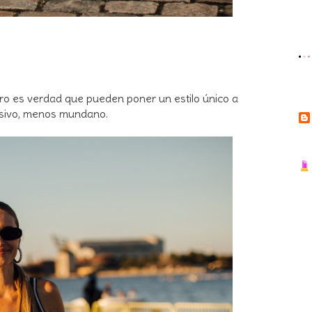
ro es verdad que pueden poner un estilo único a
usivo, menos mundano.