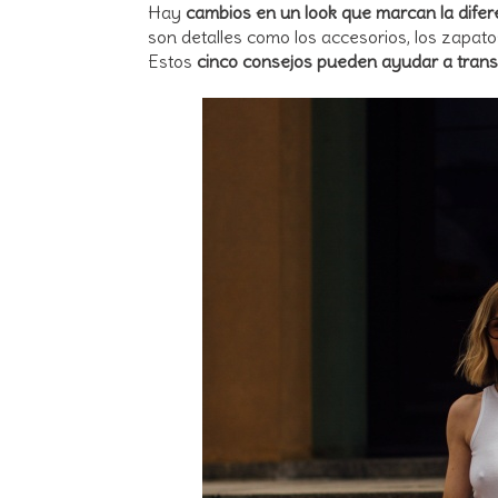
Hay
cambios en un look que marcan la difer
son detalles como los accesorios, los zapato
Estos
cinco consejos pueden ayudar a transfo