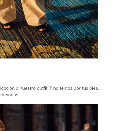
cación a nuestro outfit. Y no temas por tus pies,
 cómodos.