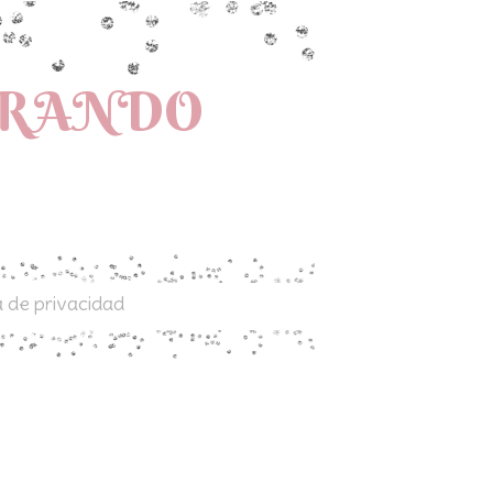
PRANDO
a de privacidad