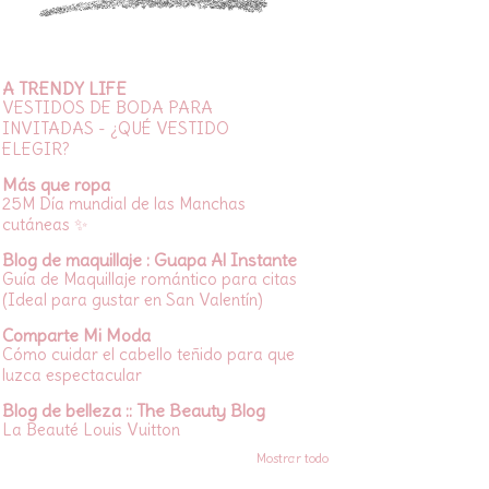
A TRENDY LIFE
VESTIDOS DE BODA PARA
INVITADAS - ¿QUÉ VESTIDO
ELEGIR?
Más que ropa
25M Día mundial de las Manchas
cutáneas ✨
Blog de maquillaje : Guapa Al Instante
Guía de Maquillaje romántico para citas
(Ideal para gustar en San Valentín)
Comparte Mi Moda
Cómo cuidar el cabello teñido para que
luzca espectacular
Blog de belleza :: The Beauty Blog
La Beauté Louis Vuitton
Mostrar todo