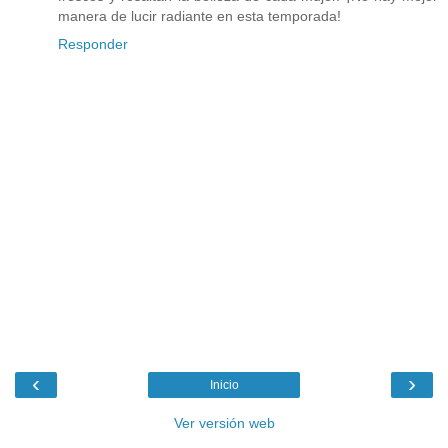
manera de lucir radiante en esta temporada!
Responder
‹
›
Inicio
Ver versión web