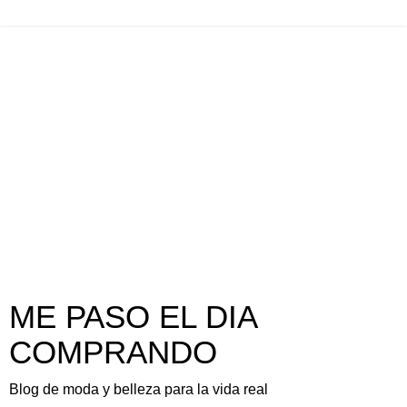
ME PASO EL DIA
COMPRANDO
Blog de moda y belleza para la vida real