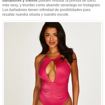
bañadores y trikinis
pueden resultar la prenda de baño
más sexy, y triunfan como atuendo veraniego en Instagram.
Los bañadores tienen infinidad de posibilidades para
resaltar nuestra silueta y nuestro escote.