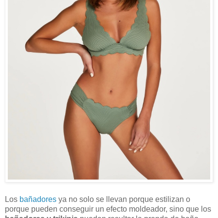
Los
bañadores
ya no solo se llevan porque estilizan o
porque pueden conseguir un efecto moldeador, sino que los