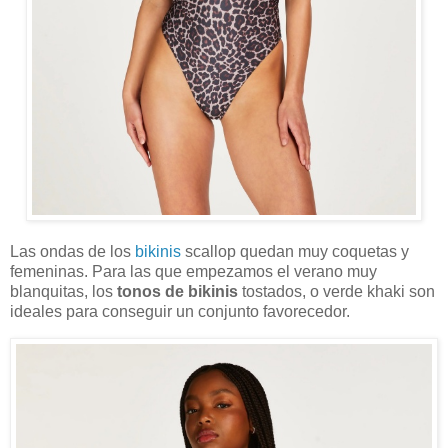
Las ondas de los
bikinis
scallop quedan muy coquetas y
femeninas. Para las que empezamos el verano muy
blanquitas, los
tonos de bikinis
tostados, o verde khaki son
ideales para conseguir un conjunto favorecedor.