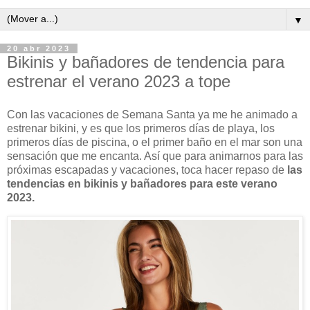
▼
20 abr 2023
Bikinis y bañadores de tendencia para
estrenar el verano 2023 a tope
Con las vacaciones de Semana Santa ya me he animado a
estrenar bikini, y es que los primeros días de playa, los
primeros días de piscina, o el primer baño en el mar son una
sensación que me encanta. Así que para animarnos para las
próximas escapadas y vacaciones, toca hacer repaso de
las
tendencias en bikinis y bañadores para este verano
2023.