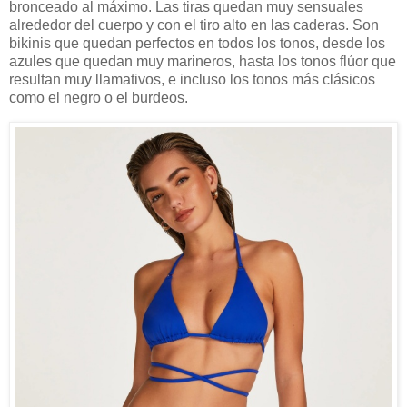
bronceado al máximo. Las tiras quedan muy sensuales
alrededor del cuerpo y con el tiro alto en las caderas. Son
bikinis que quedan perfectos en todos los tonos, desde los
azules que quedan muy marineros, hasta los tonos flúor que
resultan muy llamativos, e incluso los tonos más clásicos
como el negro o el burdeos.