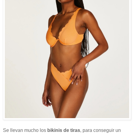
Se llevan mucho los
bikinis de tiras
, para conseguir un