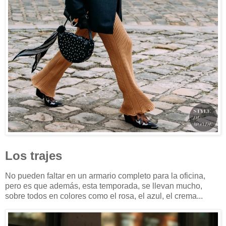
Los trajes
No pueden faltar en un armario completo para la oficina,
pero es que además, esta temporada, se llevan mucho,
sobre todos en colores como el rosa, el azul, el crema...