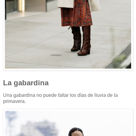
La gabardina
Una gabardina no puede faltar los días de lluvia de la
primavera.