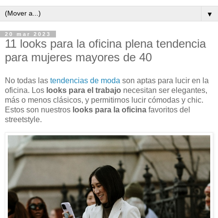
▼
20 mar 2023
11 looks para la oficina plena tendencia
para mujeres mayores de 40
No todas las
tendencias de moda
son aptas para lucir en la
oficina. Los
looks para el trabajo
necesitan ser elegantes,
más o menos clásicos, y permitirnos lucir cómodas y chic.
Estos son nuestros
looks para la oficina
favoritos del
streetstyle.