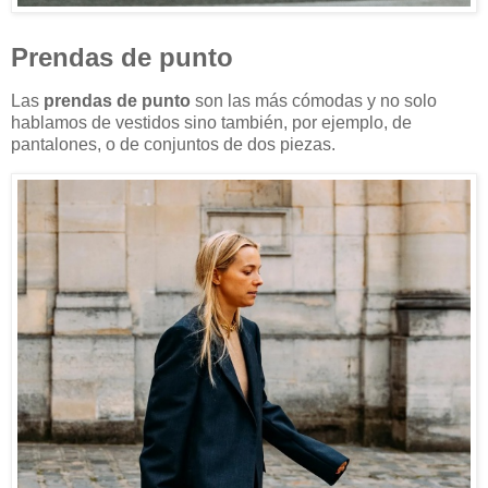
Prendas de punto
Las
prendas de punto
son las más cómodas y no solo
hablamos de vestidos sino también, por ejemplo, de
pantalones, o de conjuntos de dos piezas.