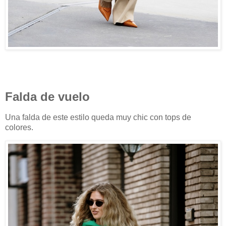
Falda de vuelo
Una falda de este estilo queda muy chic con tops de
colores.