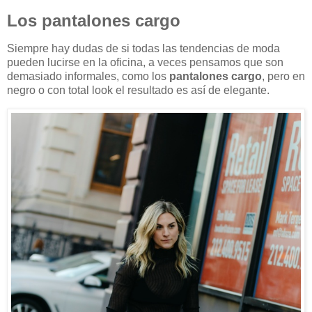
Los pantalones cargo
Siempre hay dudas de si todas las tendencias de moda
pueden lucirse en la oficina, a veces pensamos que son
demasiado informales, como los
pantalones cargo
, pero en
negro o con total look el resultado es así de elegante.