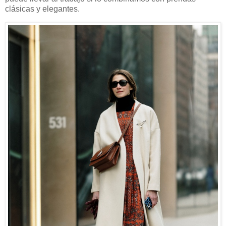
clásicas y elegantes.