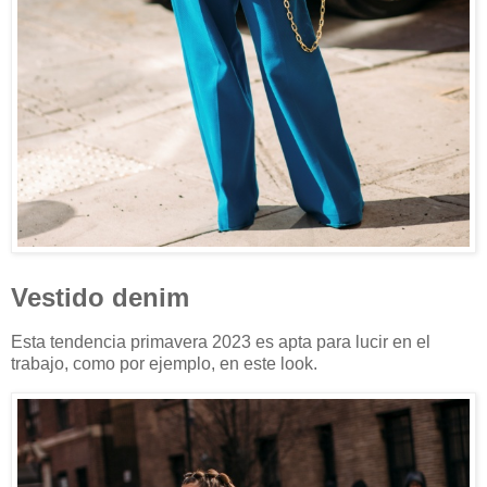
Vestido denim
Esta tendencia primavera 2023 es apta para lucir en el
trabajo, como por ejemplo, en este look.