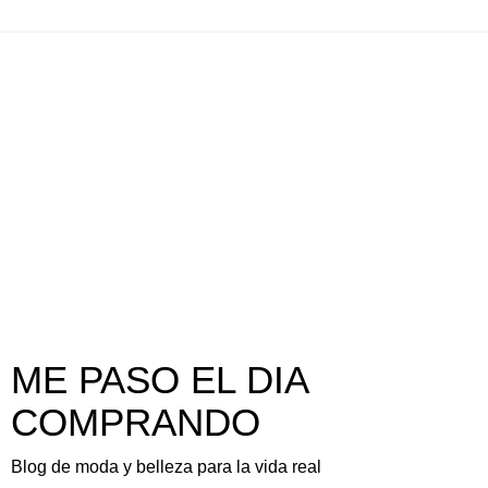
ME PASO EL DIA
COMPRANDO
Blog de moda y belleza para la vida real