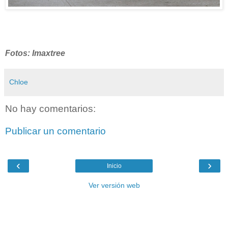
Fotos: Imaxtree
Chloe
No hay comentarios:
Publicar un comentario
‹
›
Inicio
Ver versión web