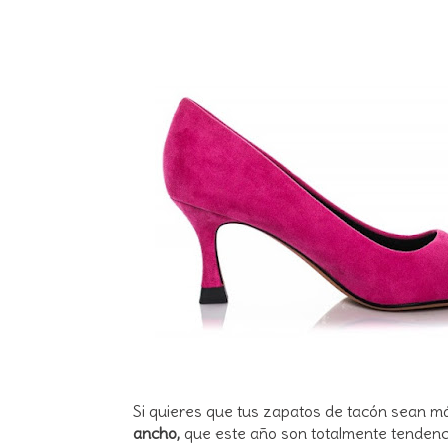
Si quieres que tus zapatos de tacón sean m
ancho,
que este año son totalmente tendencia