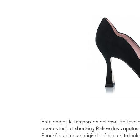
Este año es la temporada del
rosa
. Se lleva
puedes lucir el
shocking Pink en los zapatos
Pondrán un toque original y único en tu look 