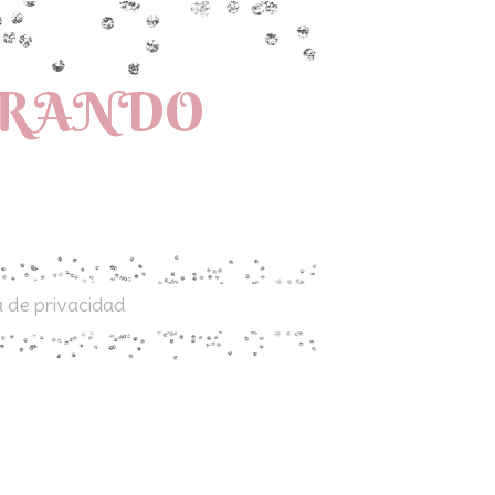
PRANDO
a de privacidad