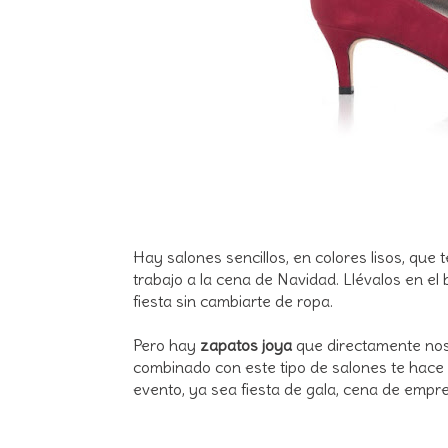
Hay salones sencillos, en colores lisos, que t
trabajo a la cena de Navidad. Llévalos en el 
fiesta sin cambiarte de ropa.
Pero hay
zapatos joya
que directamente nos 
combinado con este tipo de salones te hace 
evento, ya sea fiesta de gala, cena de empr