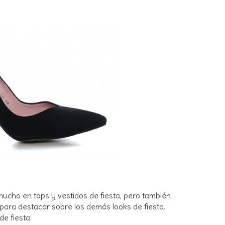
 mucho en tops y vestidos de fiesta, pero también
para destacar sobre los demás looks de fiesta.
de fiesta.