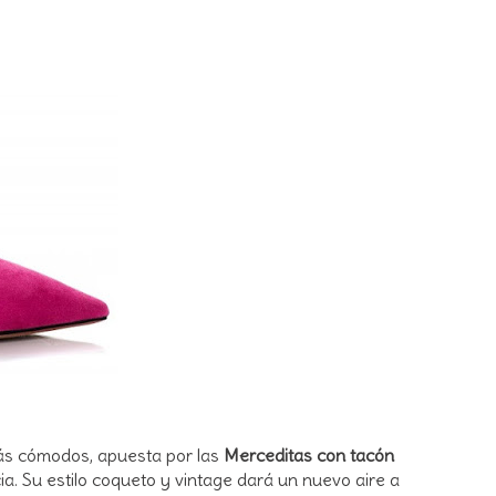
ás cómodos, apuesta por las
Merceditas con tacón
. Su estilo coqueto y vintage dará un nuevo aire a