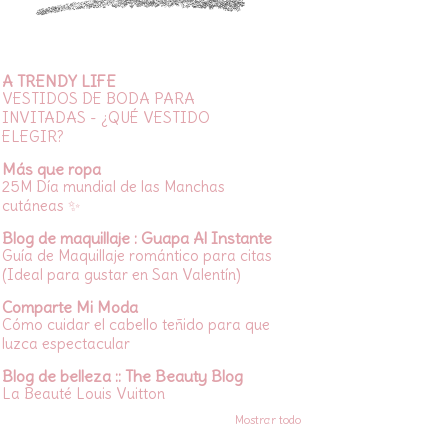
A TRENDY LIFE
VESTIDOS DE BODA PARA
INVITADAS - ¿QUÉ VESTIDO
ELEGIR?
Más que ropa
25M Día mundial de las Manchas
cutáneas ✨
Blog de maquillaje : Guapa Al Instante
Guía de Maquillaje romántico para citas
(Ideal para gustar en San Valentín)
Comparte Mi Moda
Cómo cuidar el cabello teñido para que
luzca espectacular
Blog de belleza :: The Beauty Blog
La Beauté Louis Vuitton
Mostrar todo