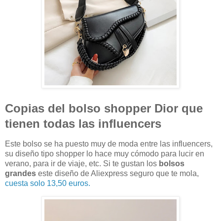
Copias del bolso shopper Dior que
tienen todas las influencers
Este bolso se ha puesto muy de moda entre las influencers,
su diseño tipo shopper lo hace muy cómodo para lucir en
verano, para ir de viaje, etc. Si te gustan los
bolsos
grandes
este diseño de Aliexpress seguro que te mola,
cuesta solo 13,50 euros.