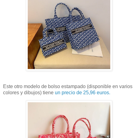
Este otro modelo de bolso estampado (disponible en varios
colores y dibujos) tiene
un precio de 25,96 euros.