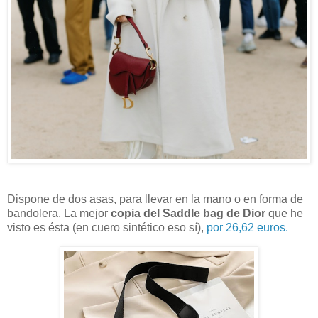
Dispone de dos asas, para llevar en la mano o en forma de
bandolera. La mejor
copia del Saddle bag de Dior
que he
visto es ésta (en cuero sintético eso sí),
por 26,62 euros.