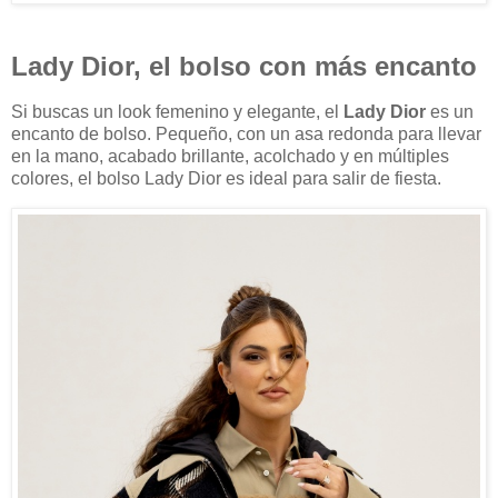
Lady Dior, el bolso con más encanto
Si buscas un look femenino y elegante, el
Lady Dior
es un
encanto de bolso. Pequeño, con un asa redonda para llevar
en la mano, acabado brillante, acolchado y en múltiples
colores, el bolso Lady Dior es ideal para salir de fiesta.