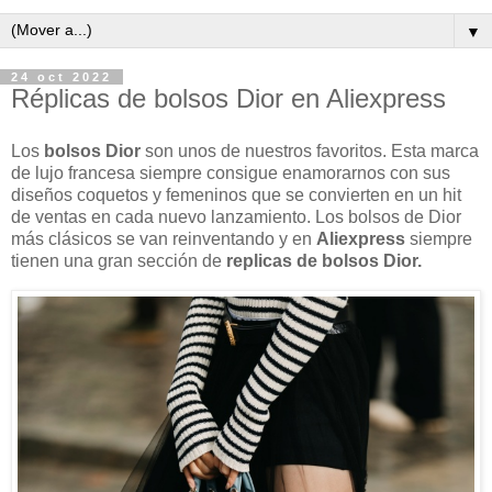
▼
24 oct 2022
Réplicas de bolsos Dior en Aliexpress
Los
bolsos Dior
son unos de nuestros favoritos. Esta marca
de lujo francesa siempre consigue enamorarnos con sus
diseños coquetos y femeninos que se convierten en un hit
de ventas en cada nuevo lanzamiento. Los bolsos de Dior
más clásicos se van reinventando y en
Aliexpress
siempre
tienen una gran sección de
replicas de bolsos Dior.