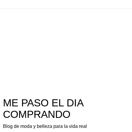
ME PASO EL DIA
COMPRANDO
Blog de moda y belleza para la vida real