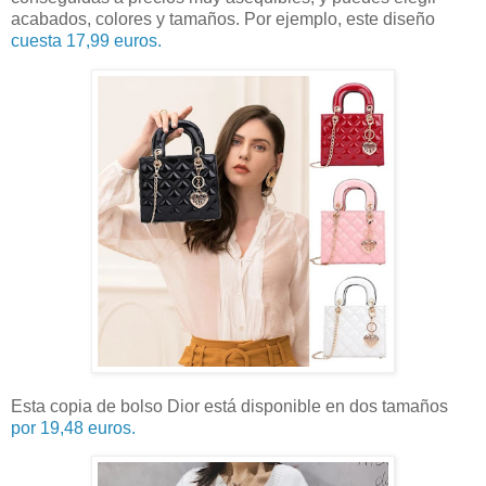
acabados, colores y tamaños. Por ejemplo, este diseño
cuesta 17,99 euros.
Esta copia de bolso Dior está disponible en dos tamaños
por 19,48 euros.