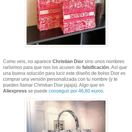
Como veis, no aparece
Christian Dior
sino unos nombres
rarísimos para que nos los acusen de
falsificación
. Así que
una buena solución para lucir este diseño de bolso Dior es
comprar una versión personalizada con tu nombre (y te
puedes llamar Christian Dior jajaja). Algo que en
Aliexpress
se puede
conseguir por 46,60 euros
.