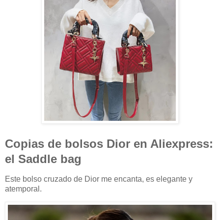
Copias de bolsos Dior en Aliexpress:
el Saddle bag
Este bolso cruzado de Dior me encanta, es elegante y
atemporal.