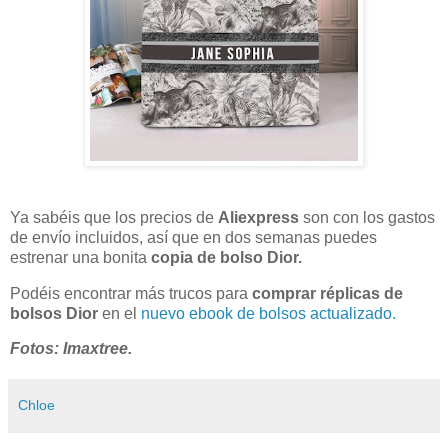
Ya sabéis que los precios de
Aliexpress
son con los gastos
de envío incluidos, así que en dos semanas puedes
estrenar una bonita
copia de bolso Dior.
Podéis encontrar más trucos para
comprar réplicas de
bolsos Dior
en el
nuevo ebook de bolsos actualizado.
Fotos: Imaxtree.
Chloe