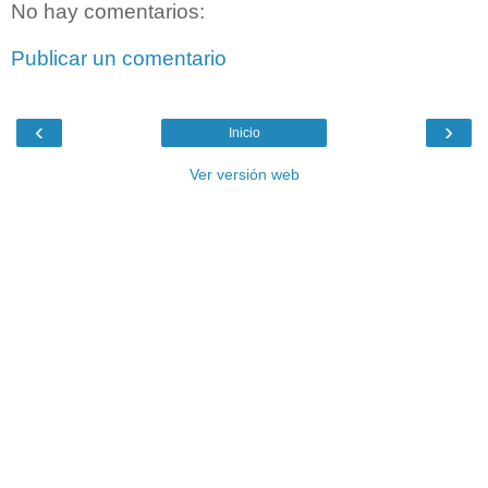
No hay comentarios:
Publicar un comentario
‹
›
Inicio
Ver versión web