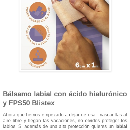
Bálsamo labial con ácido hialurónico
y FPS50 Blistex
Ahora que hemos empezado a dejar de usar mascarillas al
aire libre y llegan las vacaciones, no olvides proteger los
labios. Si además de una alta protección quieres un
labial