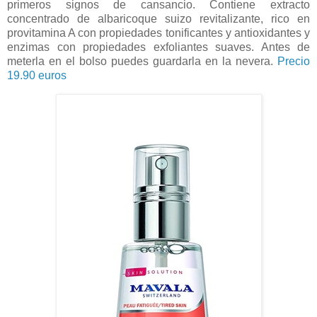
primeros signos de cansancio. Contiene extracto
concentrado de albaricoque suizo revitalizante, rico en
provitamina A con propiedades tonificantes y antioxidantes y
enzimas con propiedades exfoliantes suaves. Antes de
meterla en el bolso puedes guardarla en la nevera.
Precio
19.90 euros