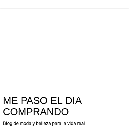
ME PASO EL DIA
COMPRANDO
Blog de moda y belleza para la vida real