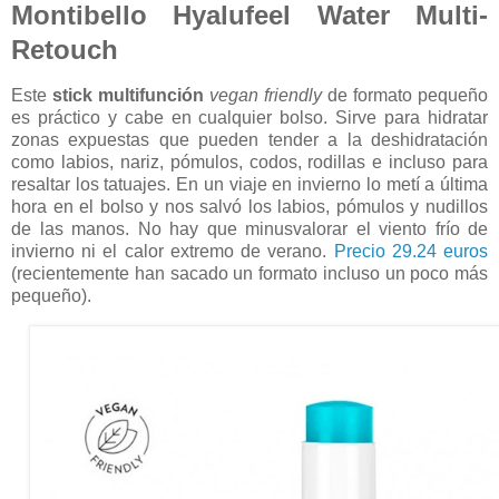
Montibello Hyalufeel Water Multi-
Retouch
Este
stick multifunción
vegan friendly
de formato pequeño
es práctico y cabe en cualquier bolso. Sirve para hidratar
zonas expuestas que pueden tender a la deshidratación
como labios, nariz, pómulos, codos, rodillas e incluso para
resaltar los tatuajes. En un viaje en invierno lo metí a última
hora en el bolso y nos salvó los labios, pómulos y nudillos
de las manos. No hay que minusvalorar el viento frío de
invierno ni el calor extremo de verano.
Precio 29.24 euros
(recientemente han sacado un formato incluso un poco más
pequeño).