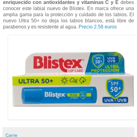
enriquecido con antioxidantes y vitaminas C y E
debes
conocer este labial nuevo de Blistex. En marca ofrece una
amplia gama para la protección y cuidado de los labios. El
nuevo Ultra 50+ no deja los labios blancos, está libre de
parabenos y es resistente al agua.
Precio 2.58 euros
Carrie