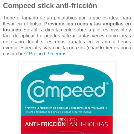
Compeed stick anti-fricción
Tiene el tamaño de un pintalabios por lo que es ideal para
llevar en el bolso.
Previene los roces y las ampollas en
los pies.
Se aplica directamente sobre la piel, es invisible y
fácil de aplicar. Lo puedes utilizar tantas veces como creas
necesario. Ideal si estrenas zapatos en verano o tienes
evento especial y vas con taconazos (cuando tienes poca
costumbre).
Precio 6.95 euros.