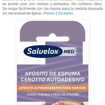
se puede usar con cremas y pomadas. No contiene látex.
Se rasga fácilmente con las manos para la medida deseada
sin necesidad de tijeras.
Precio 2.54 euros