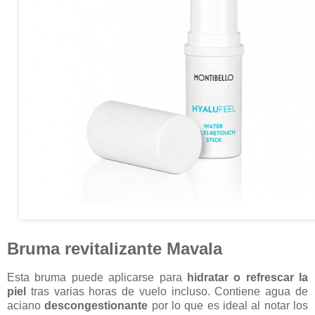
Bruma revitalizante Mavala
Esta bruma puede aplicarse para
hidratar o refrescar la
piel
tras varias horas de vuelo incluso. Contiene agua de
aciano
descongestionante
por lo que es ideal al notar los