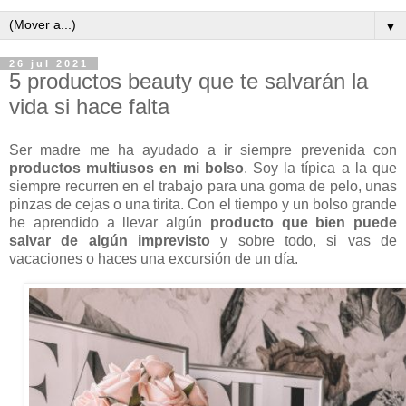
▼
26 jul 2021
5 productos beauty que te salvarán la
vida si hace falta
Ser madre me ha ayudado a ir siempre prevenida con
productos multiusos en mi bolso
. Soy la típica a la que
siempre recurren en el trabajo para una goma de pelo, unas
pinzas de cejas o una tirita. Con el tiempo y un bolso grande
he aprendido a llevar algún
producto que bien puede
salvar de algún imprevisto
y sobre todo, si vas de
vacaciones o haces una excursión de un día.