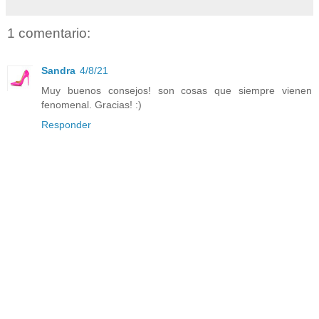
1 comentario:
Sandra
4/8/21
Muy buenos consejos! son cosas que siempre vienen
fenomenal. Gracias! :)
Responder