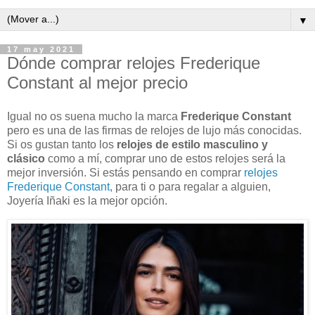
▼
17 may 2021
Dónde comprar relojes Frederique
Constant al mejor precio
Igual no os suena mucho la marca
Frederique Constant
pero es una de las firmas de relojes de lujo más conocidas.
Si os gustan tanto los
relojes de estilo masculino y
clásico
como a mí, comprar uno de estos relojes será la
mejor inversión. Si estás pensando en comprar
relojes
Frederique Constant,
para ti o para regalar a alguien,
Joyería Iñaki es la mejor opción.