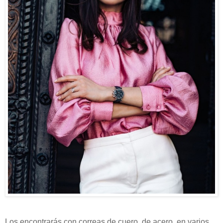
Los encontrarás con correas de cuero, de acero, en varios