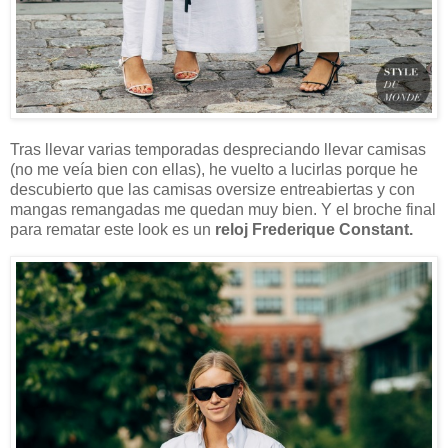
Tras llevar varias temporadas despreciando llevar camisas
(no me veía bien con ellas), he vuelto a lucirlas porque he
descubierto que las camisas oversize entreabiertas y con
mangas remangadas me quedan muy bien. Y el broche final
para rematar este look es un
reloj Frederique Constant.