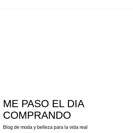
ME PASO EL DIA
COMPRANDO
Blog de moda y belleza para la vida real