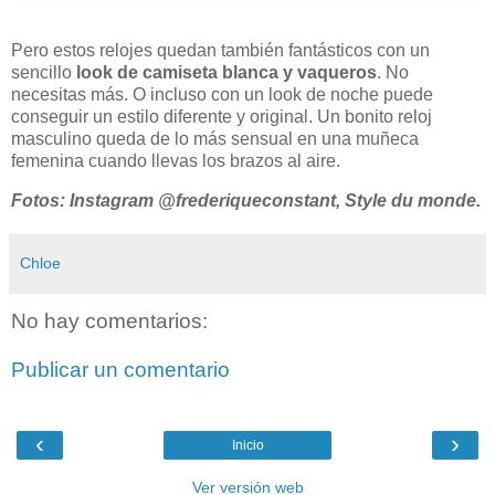
Pero estos relojes quedan también fantásticos con un
sencillo
look de camiseta blanca y vaqueros
. No
necesitas más. O incluso con un look de noche puede
conseguir un estilo diferente y original. Un bonito reloj
masculino queda de lo más sensual en una muñeca
femenina cuando llevas los brazos al aire.
Fotos: Instagram @frederiqueconstant, Style du monde.
Chloe
No hay comentarios:
Publicar un comentario
‹
›
Inicio
Ver versión web