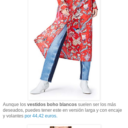
Aunque los
vestidos boho blancos
suelen ser los más
deseados, puedes tener este en versión larga y con encaje
y volantes
por 44,42 euros.