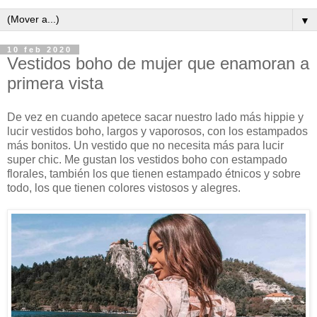
▼
10 feb 2020
Vestidos boho de mujer que enamoran a
primera vista
De vez en cuando apetece sacar nuestro lado más hippie y
lucir vestidos boho, largos y vaporosos, con los estampados
más bonitos. Un vestido que no necesita más para lucir
super chic. Me gustan los vestidos boho con estampado
florales, también los que tienen estampado étnicos y sobre
todo, los que tienen colores vistosos y alegres.