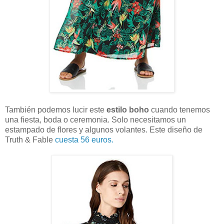
También podemos lucir este
estilo boho
cuando tenemos
una fiesta, boda o ceremonia. Solo necesitamos un
estampado de flores y algunos volantes. Este diseño de
Truth & Fable
cuesta 56 euros.