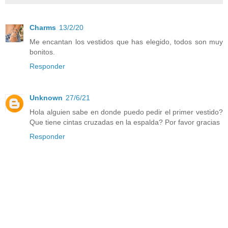
Charms
13/2/20
Me encantan los vestidos que has elegido, todos son muy
bonitos.
Responder
Unknown
27/6/21
Hola alguien sabe en donde puedo pedir el primer vestido?
Que tiene cintas cruzadas en la espalda? Por favor gracias
Responder