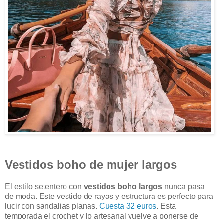
Vestidos boho de mujer largos
El estilo setentero con
vestidos boho largos
nunca pasa
de moda. Este vestido de rayas y estructura es perfecto para
lucir con sandalias planas.
Cuesta 32 euros
. Esta
temporada el crochet y lo artesanal vuelve a ponerse de