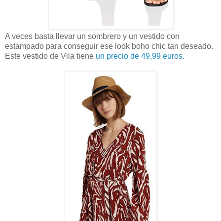
A veces basta llevar un sombrero y un vestido con
estampado para conseguir ese look boho chic tan deseado.
Este vestido de Vila tiene
un precio de 49,99 euros.