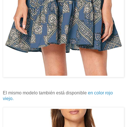
El mismo modelo también está disponible
en color rojo
viejo.