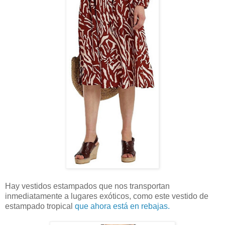
Hay vestidos estampados que nos transportan
inmediatamente a lugares exóticos, como este vestido de
estampado tropical
que ahora está en rebajas.