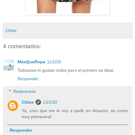
Chloe
4 comentarios:
MásQueRopa
11/2/20
Todosssw m gustan todos pero el primero es ideal
Responder
Respuestas
Chloe
13/2/20
Ya, creo que me lo voy a pedir en Amazon, es como
muy primaveral
Responder