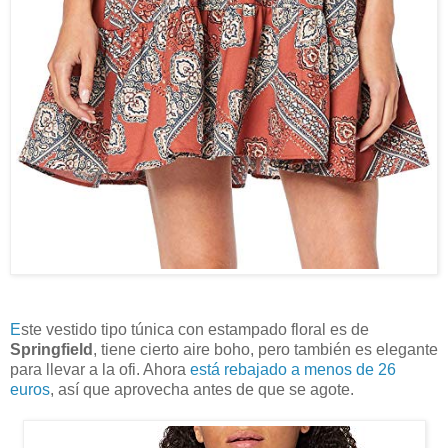
E
ste vestido tipo túnica con estampado floral es de
Springfield
, tiene cierto aire boho, pero también es elegante
para llevar a la ofi. Ahora
está rebajado a menos de 26
euros
, así que aprovecha antes de que se agote.