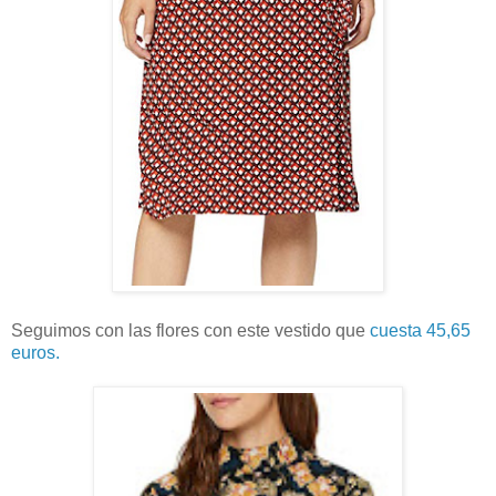
Seguimos con las flores con este vestido que
cuesta 45,65
euros.