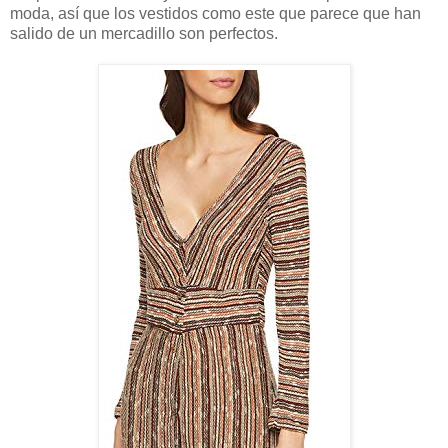
moda, así que los vestidos como este que parece que han
salido de un mercadillo son perfectos.