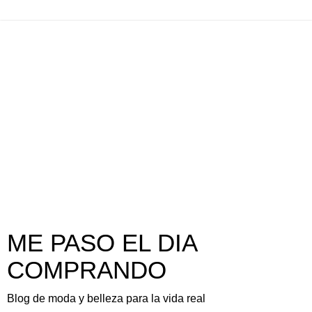
ME PASO EL DIA
COMPRANDO
Blog de moda y belleza para la vida real