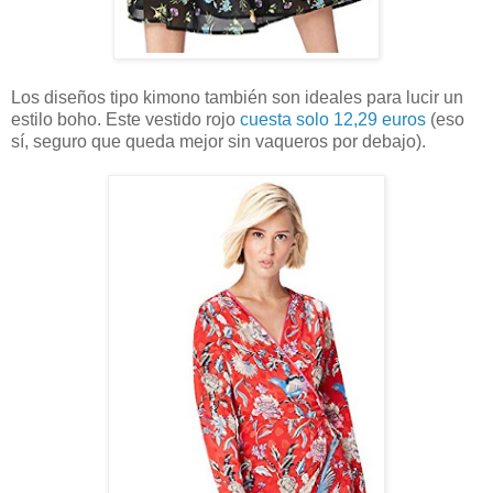
Los diseños tipo kimono también son ideales para lucir un
estilo boho. Este vestido rojo
cuesta solo 12,29 euros
(eso
sí, seguro que queda mejor sin vaqueros por debajo).