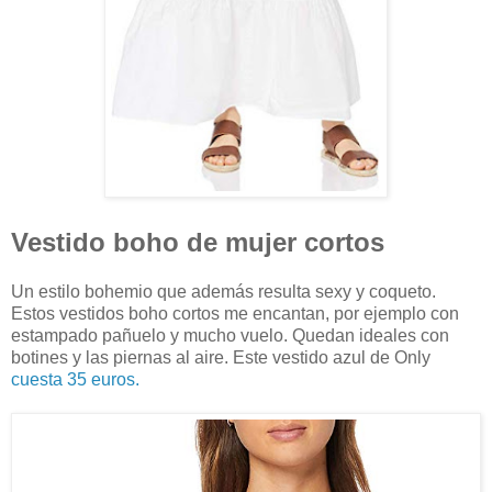
Vestido boho de mujer cortos
Un estilo bohemio que además resulta sexy y coqueto.
Estos vestidos boho cortos me encantan, por ejemplo con
estampado pañuelo y mucho vuelo. Quedan ideales con
botines y las piernas al aire. Este vestido azul de Only
cuesta 35 euros.