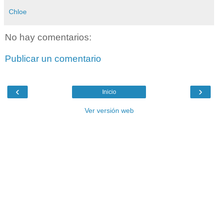
Chloe
No hay comentarios:
Publicar un comentario
‹
›
Inicio
Ver versión web