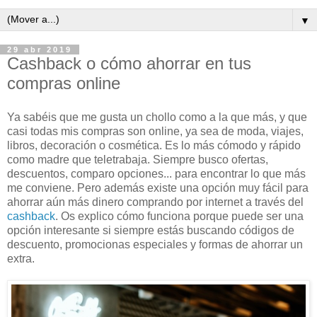
▼
29 abr 2019
Cashback o cómo ahorrar en tus
compras online
Ya sabéis que me gusta un chollo como a la que más, y que
casi todas mis compras son online, ya sea de moda, viajes,
libros, decoración o cosmética. Es lo más cómodo y rápido
como madre que teletrabaja. Siempre busco ofertas,
descuentos, comparo opciones... para encontrar lo que más
me conviene. Pero además existe una opción muy fácil para
ahorrar aún más dinero comprando por internet a través del
cashback
. Os explico cómo funciona porque puede ser una
opción interesante si siempre estás buscando códigos de
descuento, promocionas especiales y formas de ahorrar un
extra.