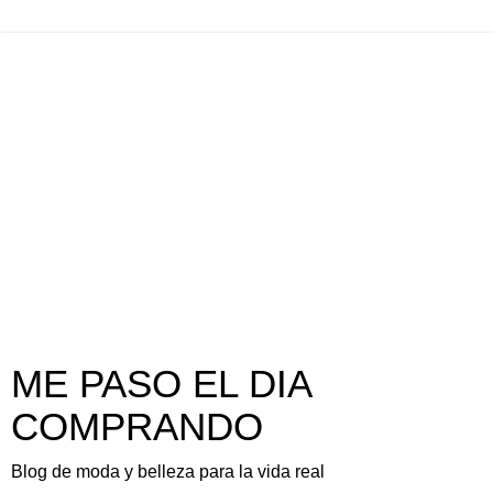
ME PASO EL DIA
COMPRANDO
Blog de moda y belleza para la vida real