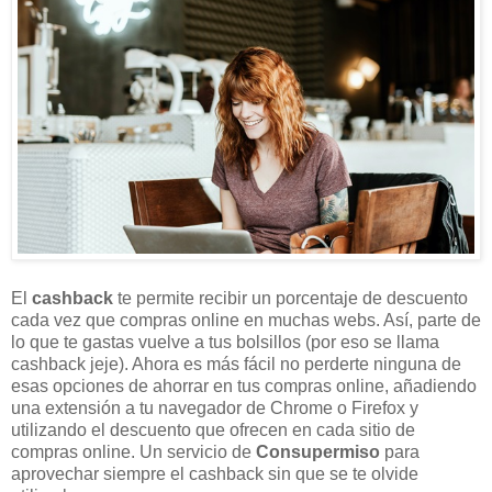
El
cashback
te permite recibir un porcentaje de descuento
cada vez que compras online en muchas webs. Así, parte de
lo que te gastas vuelve a tus bolsillos (por eso se llama
cashback jeje). Ahora es más fácil no perderte ninguna de
esas opciones de ahorrar en tus compras online, añadiendo
una extensión a tu navegador de Chrome o Firefox y
utilizando el descuento que ofrecen en cada sitio de
compras online. Un servicio de
Consupermiso
para
aprovechar siempre el cashback sin que se te olvide