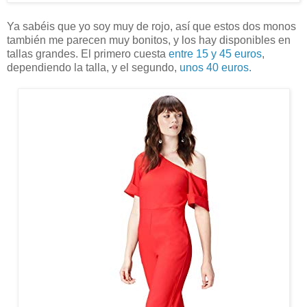
Ya sabéis que yo soy muy de rojo, así que estos dos monos
también me parecen muy bonitos, y los hay disponibles en
tallas grandes. El primero cuesta
entre 15 y 45 euros
,
dependiendo la talla, y el segundo,
unos 40 euros.