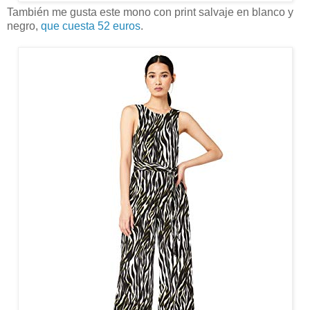
También me gusta este mono con print salvaje en blanco y
negro,
que cuesta 52 euros
.