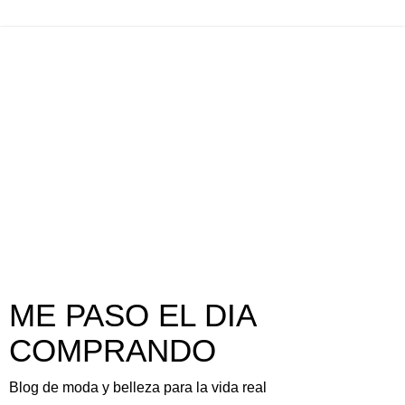
ME PASO EL DIA
COMPRANDO
Blog de moda y belleza para la vida real