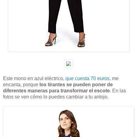
Este mono en azul eléctrico,
que cuesta 70 euros
, me
encanta, porque
los tirantes se pueden poner de
diferentes maneras para transformar el escote
. En las
fotos se ven cómo lo puedes cambiar a tu antojo.