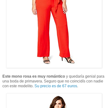
Este mono rosa es muy romántico
y quedaría genial para
una boda de primavera. Seguro que no coincidís con nadie
con este modelito.
Su precio es de 67 euros
.