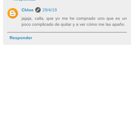
Chloe
29/4/19
jajaja, calla, que yo me he comprado uno que es un
poco complicado de quitar y a ver cómo me las apaño.
Responder