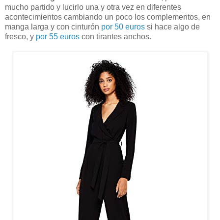
mucho partido y lucirlo una y otra vez en diferentes
acontecimientos cambiando un poco los complementos, en
manga larga y con cinturón
por 50 euros
si hace algo de
fresco, y
por 55 euros
con tirantes anchos.