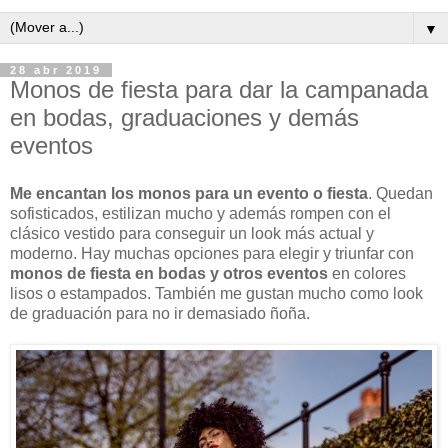
▼
28 abr 2019
Monos de fiesta para dar la campanada
en bodas, graduaciones y demás
eventos
Me encantan los monos para un evento o fiesta
. Quedan
sofisticados, estilizan mucho y además rompen con el
clásico vestido para conseguir un look más actual y
moderno. Hay muchas opciones para elegir y triunfar con
monos de fiesta en bodas y otros eventos
en colores
lisos o estampados. También me gustan mucho como look
de graduación para no ir demasiado ñoña.