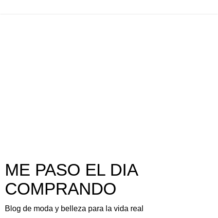
ME PASO EL DIA
COMPRANDO
Blog de moda y belleza para la vida real