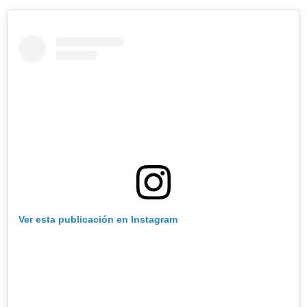
Ver esta publicación en Instagram