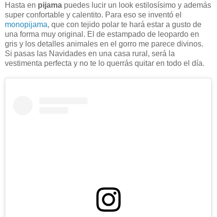
Hasta en
pijama
puedes lucir un look estilosísimo y además
super confortable y calentito. Para eso se inventó el
monopijama
, que con tejido polar te hará estar a gusto de
una forma muy original. El de estampado de leopardo en
gris y los detalles animales en el gorro me parece divinos.
Si pasas las Navidades en una casa rural, será la
vestimenta perfecta y no te lo querrás quitar en todo el día.