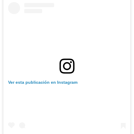
Ver esta publicación en Instagram