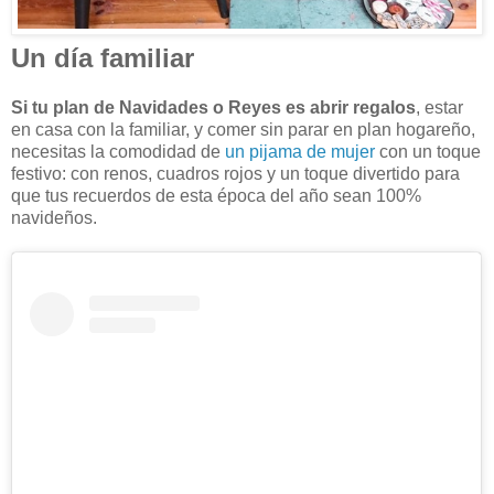
Un día familiar
Si tu plan de Navidades o Reyes es abrir regalos
, estar
en casa con la familiar, y comer sin parar en plan hogareño,
necesitas la comodidad de
un pijama de mujer
con un toque
festivo: con renos, cuadros rojos y un toque divertido para
que tus recuerdos de esta época del año sean 100%
navideños.