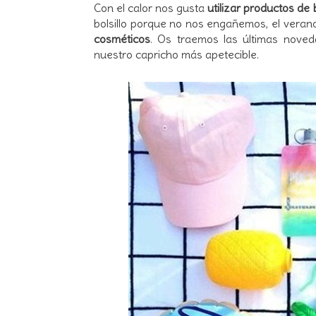
Con el calor nos gusta
utilizar productos de
bolsillo porque no nos engañemos, el ver
cosméticos
. Os traemos las últimas nove
nuestro capricho más apetecible.