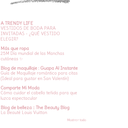
A TRENDY LIFE
VESTIDOS DE BODA PARA
INVITADAS - ¿QUÉ VESTIDO
ELEGIR?
Más que ropa
25M Día mundial de las Manchas
cutáneas ✨
Blog de maquillaje : Guapa Al Instante
Guía de Maquillaje romántico para citas
(Ideal para gustar en San Valentín)
Comparte Mi Moda
Cómo cuidar el cabello teñido para que
luzca espectacular
Blog de belleza :: The Beauty Blog
La Beauté Louis Vuitton
Mostrar todo