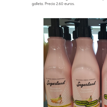
galleta. Precio 2.60 euros.