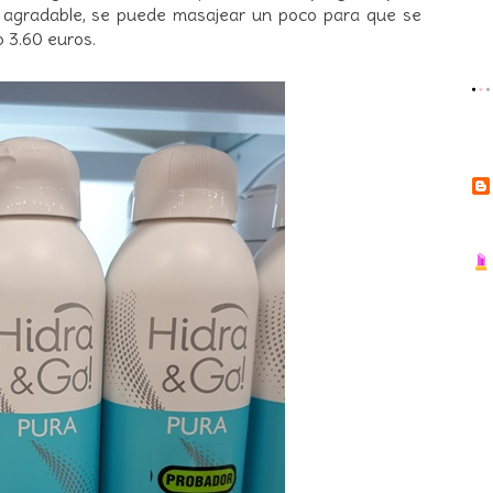
y agradable, se puede masajear un poco para que se
o 3.60 euros.