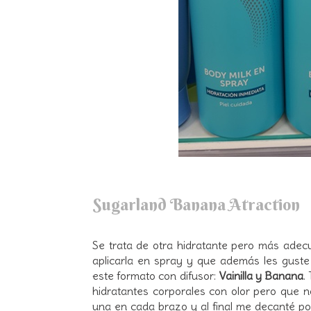
Sugarland Banana Atraction
Se trata de otra hidratante pero más adec
aplicarla en spray y que además les guste
este formato con difusor:
Vainilla y Banana
.
hidratantes corporales con olor pero que
una en cada brazo y al final me decanté po