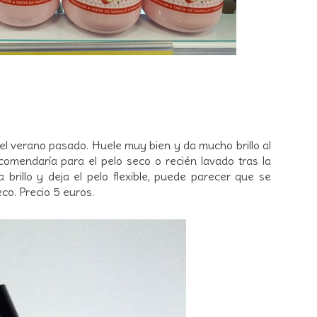
 el verano pasado. Huele muy bien y da mucho brillo al
comendaría para el pelo seco o recién lavado tras la
brillo y deja el pelo flexible, puede parecer que se
eco. Precio 5 euros.