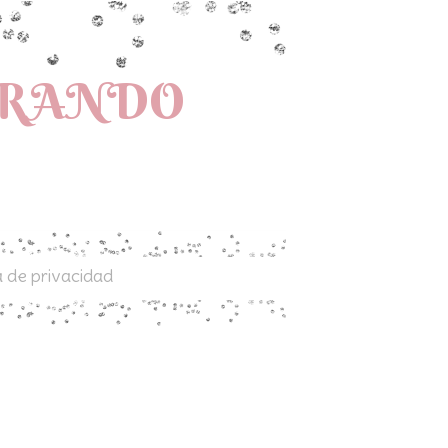
PRANDO
a de privacidad