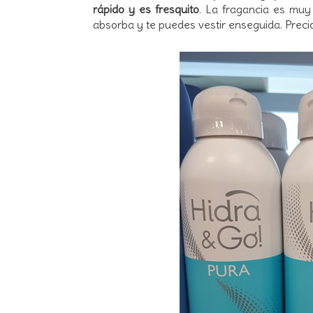
rápido y es fresquito
. La fragancia es mu
absorba y te puedes vestir enseguida. Preci