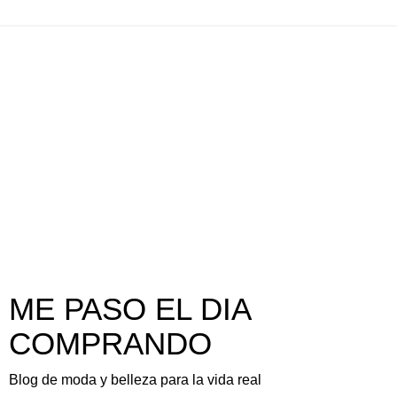
ME PASO EL DIA
COMPRANDO
Blog de moda y belleza para la vida real