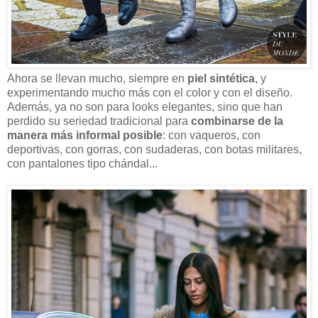
Ahora se llevan mucho, siempre en
piel sintética
, y
experimentando mucho más con el color y con el diseño.
Además, ya no son para looks elegantes, sino que han
perdido su seriedad tradicional para
combinarse de la
manera más informal posible
: con vaqueros, con
deportivas, con gorras, con sudaderas, con botas militares,
con pantalones tipo chándal...