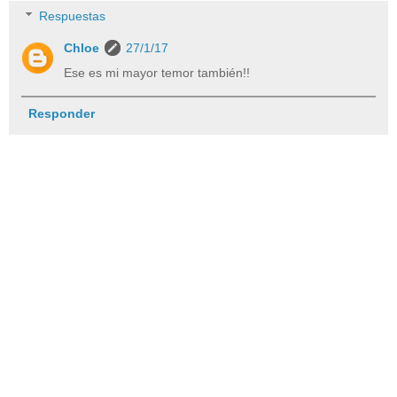
Respuestas
Chloe
27/1/17
Ese es mi mayor temor también!!
Responder