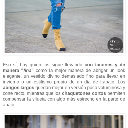
Eso sí, hay quien los sigue llevando
con tacones y de
manera "
fina
"
como la mejor manera de abrigar un look
elegante, un vestido divino demasiado fino para llevar en
invierno o un estilismo propio de un día de trabajo. Los
abrigos largos
quedan mejor en versión poco voluminosa y
corte recto, mientras que los
chaquetones cortos
permiten
compensar la silueta con algo más estrecho en la parte de
abajo.