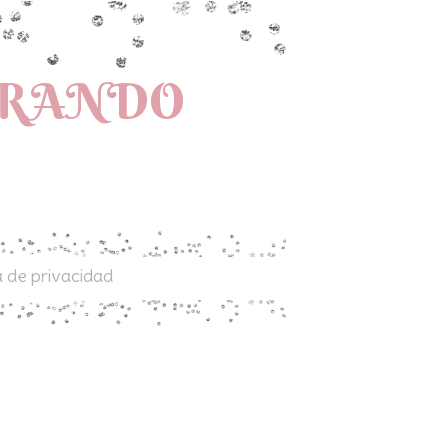
PRANDO
a de privacidad