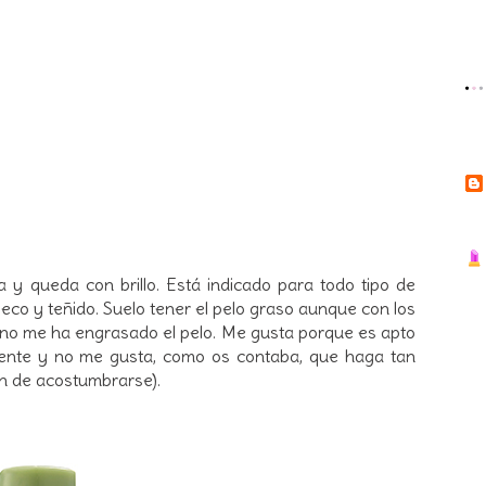
ra y queda con brillo. Está indicado para todo tipo de
eco y teñido. Suelo tener el pelo graso aunque con los
y no me ha engrasado el pelo. Me gusta porque es apto
nte y no me gusta, como os contaba, que haga tan
n de acostumbrarse).