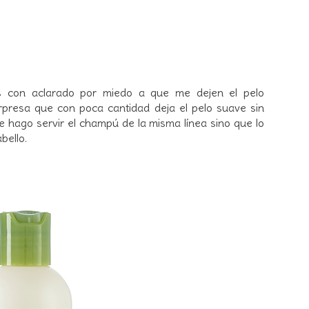
s con aclarado por miedo a que me dejen el pelo
presa que con poca cantidad deja el pelo suave sin
que hago servir el champú de la misma línea sino que lo
bello.