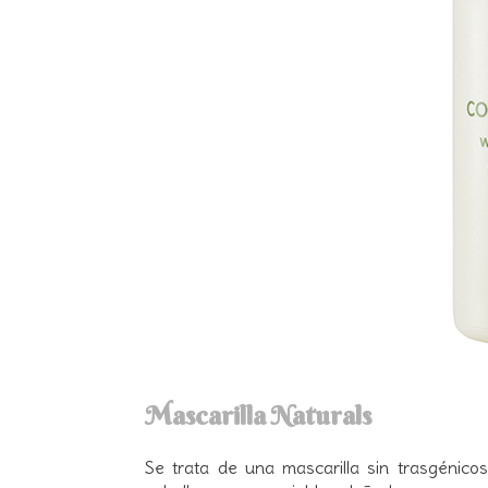
Mascarilla Naturals
Se trata de una mascarilla sin trasgénicos