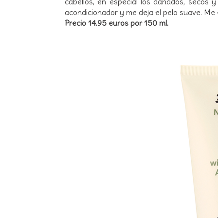
cabellos, en especial los dañados, secos y 
acondicionador y me deja el pelo suave. Me
Precio 14.95 euros por 150 ml.