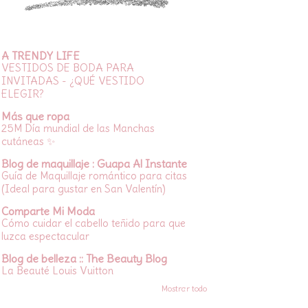
A TRENDY LIFE
VESTIDOS DE BODA PARA
INVITADAS - ¿QUÉ VESTIDO
ELEGIR?
Más que ropa
25M Día mundial de las Manchas
cutáneas ✨
Blog de maquillaje : Guapa Al Instante
Guía de Maquillaje romántico para citas
(Ideal para gustar en San Valentín)
Comparte Mi Moda
Cómo cuidar el cabello teñido para que
luzca espectacular
Blog de belleza :: The Beauty Blog
La Beauté Louis Vuitton
Mostrar todo