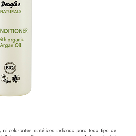
, ni colorantes sintéticos indicada para todo tipo de