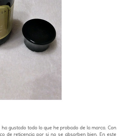
me ha gustado todo lo que he probado de la marca. Con
oco de reticencia por si no se absorben bien. En este