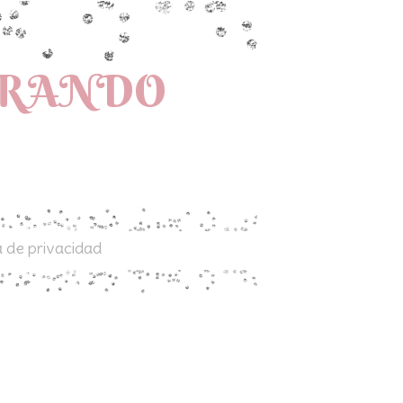
PRANDO
a de privacidad