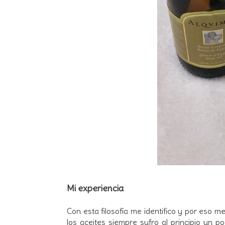
Mi experiencia
Con esta filosofía me identifico y por eso 
los aceites siempre sufro al principio un p