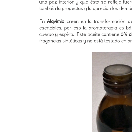
una paz interior y que ésta se refleje fue
también la proyectas y la aprecian los demá
En
Alqvimia
creen en la transformación de
esenciales, por eso la aromaterapia es bá
cuerpo y espíritu. Este aceite contiene
0% d
fragancias sintéticas y no está testado en a