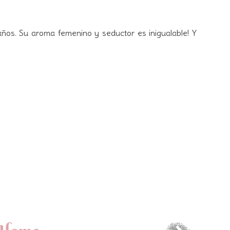
años. Su aroma femenino y seductor es inigualable! Y