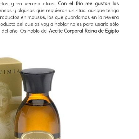
uctos y en verano otros.
Con el frío me gustan los
ensas y algunos que requieran un ritual aunque tenga
roductos en mousse, los que guardamos en la nevera
roducto del que os voy a hablar no es para usarlo sólo
ca del año. Os hablo del
Aceite Corporal Reina de Egipto