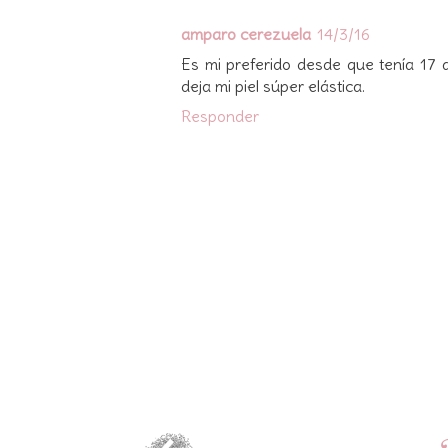
amparo cerezuela
14/3/16
Es mi preferido desde que tenía 17 
deja mi piel súper elástica.
Responder