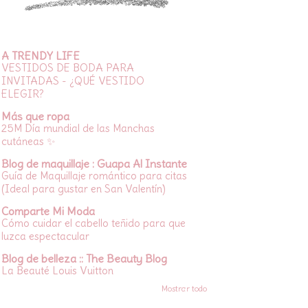
A TRENDY LIFE
VESTIDOS DE BODA PARA
INVITADAS - ¿QUÉ VESTIDO
ELEGIR?
Más que ropa
25M Día mundial de las Manchas
cutáneas ✨
Blog de maquillaje : Guapa Al Instante
Guía de Maquillaje romántico para citas
(Ideal para gustar en San Valentín)
Comparte Mi Moda
Cómo cuidar el cabello teñido para que
luzca espectacular
Blog de belleza :: The Beauty Blog
La Beauté Louis Vuitton
Mostrar todo