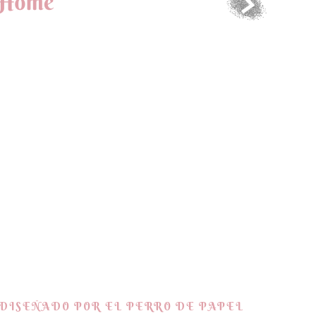
DISEÑADO POR EL PERRO DE PAPEL