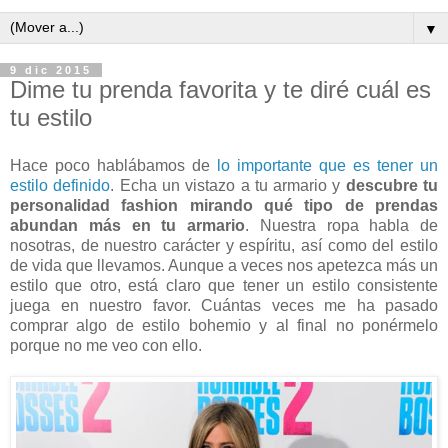
▼
9 dic 2015
Dime tu prenda favorita y te diré cuál es
tu estilo
Hace poco hablábamos de
lo importante que es tener un
estilo definido
. Echa un vistazo a tu armario y
descubre tu
personalidad fashion mirando qué tipo de prendas
abundan más en tu armario
. Nuestra ropa habla de
nosotras, de nuestro carácter y espíritu, así como del estilo
de vida que llevamos. Aunque a veces nos apetezca más un
estilo que otro, está claro que tener un estilo consistente
juega en nuestro favor. Cuántas veces me ha pasado
comprar algo de estilo bohemio y al final no ponérmelo
porque no me veo con ello.