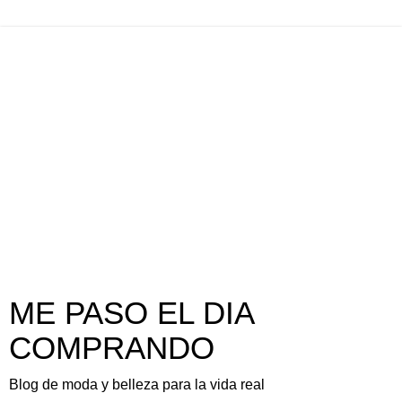
ME PASO EL DIA
COMPRANDO
Blog de moda y belleza para la vida real