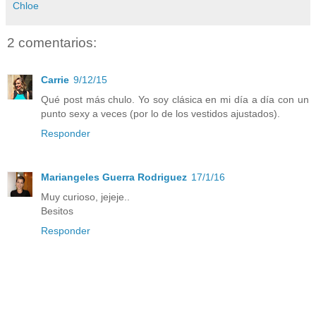
Chloe
2 comentarios:
Carrie
9/12/15
Qué post más chulo. Yo soy clásica en mi día a día con un
punto sexy a veces (por lo de los vestidos ajustados).
Responder
Mariangeles Guerra Rodriguez
17/1/16
Muy curioso, jejeje..
Besitos
Responder