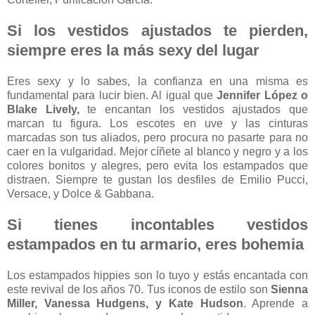
Si los vestidos ajustados te pierden,
siempre eres la más sexy del lugar
Eres sexy y lo sabes, la confianza en una misma es
fundamental para lucir bien. Al igual que
Jennifer López o
Blake Lively,
te encantan los vestidos ajustados que
marcan tu figura. Los escotes en uve y las cinturas
marcadas son tus aliados, pero procura no pasarte para no
caer en la vulgaridad. Mejor cíñete al blanco y negro y a los
colores bonitos y alegres, pero evita los estampados que
distraen. Siempre te gustan los desfiles de Emilio Pucci,
Versace, y Dolce & Gabbana.
Si tienes incontables vestidos
estampados en tu armario, eres bohemia
Los estampados hippies son lo tuyo y estás encantada con
este revival de los años 70. Tus iconos de estilo son
Sienna
Miller, Vanessa Hudgens, y Kate Hudson
. Aprende a