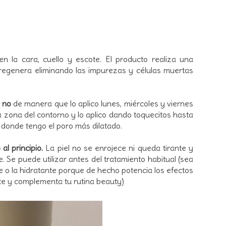
en la cara, cuello y escote. El producto realiza una
 regenera eliminando las impurezas y células muertas
 no
de manera que lo aplico lunes, miércoles y viernes
la zona del contorno y lo aplico dando toquecitos hasta
 donde tengo el poro más dilatado.
al principio.
La piel no se enrojece ni queda tirante y
 Se puede utilizar antes del tratamiento habitual (sea
 o la hidratante porque de hecho potencia los efectos
e y complementa tu rutina beauty)