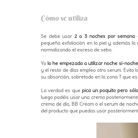
Cómo se utiliza
Se debe usar
2 o 3 noches por semana
pequeña exfoliación en la piel y además la
normalizando el exceso de sebo.
Yo
lo he empezado a utilizar noche sí-noche
y el resto de días empleo otro serum. Evito 
su absorción, sobretodo en la zona T que es
La verdad es que
pica un poquito pero sólo 
luego podéis usar una crema posteriormente.
crema de día, BB Cream o el serum de noche
del producto que puedas usar posteriorment