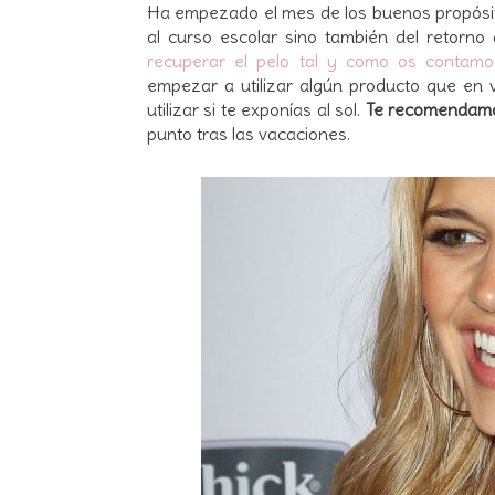
Ha empezado el mes de los buenos propósi
al curso escolar sino también del retorno
recuperar el pelo tal y como os contamo
empezar a utilizar algún producto que en
utilizar si te exponías al sol.
Te recomendamo
punto tras las vacaciones.