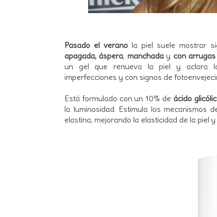
Pasado el verano
la piel suele mostrar 
apagada, áspera
,
manchada
y
con arrugas 
un gel que renueva la piel y aclara las
imperfecciones y con signos de fotoenvejeci
Está formulado con un 10% de
ácido glicóli
la luminosidad. Estimula los mecanismos de
elastina, mejorando la elasticidad de la piel 