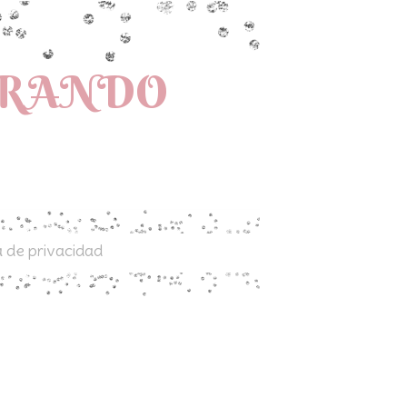
PRANDO
a de privacidad