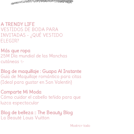
A TRENDY LIFE
VESTIDOS DE BODA PARA
INVITADAS - ¿QUÉ VESTIDO
ELEGIR?
Más que ropa
25M Día mundial de las Manchas
cutáneas ✨
Blog de maquillaje : Guapa Al Instante
Guía de Maquillaje romántico para citas
(Ideal para gustar en San Valentín)
Comparte Mi Moda
Cómo cuidar el cabello teñido para que
luzca espectacular
Blog de belleza :: The Beauty Blog
La Beauté Louis Vuitton
Mostrar todo