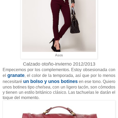
Asos
Calzado otoño-invierno 2012/2013
Empecemos por los complementos. Estoy obsesionada con
granate
el
, el color de la temporada, así que por lo menos
un bolso y unos botines
necesitaré
en ese tono. Quiero
unos botines tipo
chelsea
, con un ligero tacón, son cómodos
y tienen un estilo británico clásico. Las tachuelas le darán el
toque del momento.