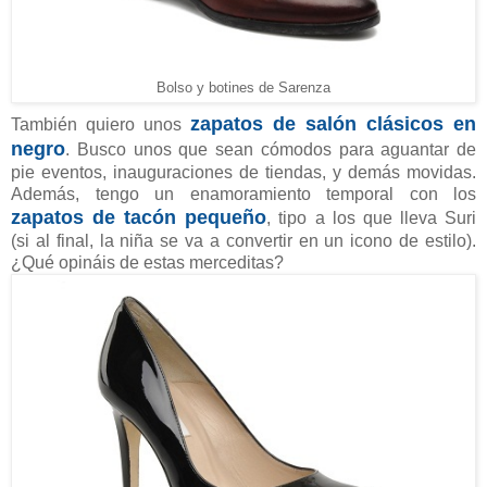
Bolso y botines de Sarenza
zapatos de salón clásicos en
También quiero unos
negro
. Busco unos que sean cómodos para aguantar de
pie eventos, inauguraciones de tiendas, y demás movidas.
Además, tengo un enamoramiento temporal con los
zapatos de tacón pequeño
, tipo a los que lleva Suri
(si al final, la niña se va a convertir en un icono de estilo).
¿Qué opináis de estas merceditas?