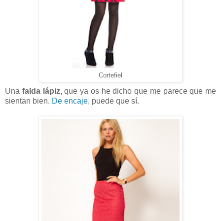
Cortefiel
Una
falda lápiz,
que ya os he dicho que me parece que me
sientan bien.
De encaje
, puede que sí.