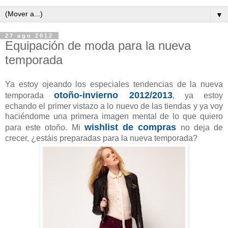
▼
27 ago 2012
Equipación de moda para la nueva
temporada
Ya estoy ojeando los especiales tendencias de la nueva
otoño-invierno 2012/2013
temporada
, ya estoy
echando el primer vistazo a lo nuevo de las tiendas y ya voy
haciéndome una primera imagen mental de lo que quiero
wishlist de compras
para este otoño. Mi
no deja de
crecer, ¿estáis preparadas para la nueva temporada?