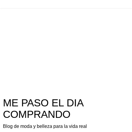
ME PASO EL DIA
COMPRANDO
Blog de moda y belleza para la vida real