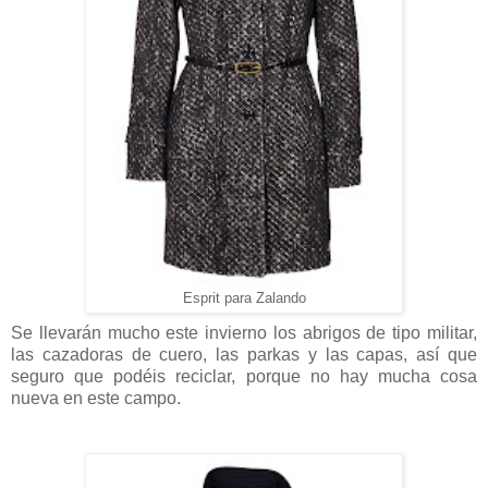
Esprit para Zalando
Se llevarán mucho este invierno los abrigos de tipo militar,
las cazadoras de cuero, las parkas y las capas, así que
seguro que podéis reciclar, porque no hay mucha cosa
nueva en este campo.