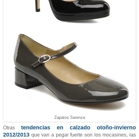
Zapatos Sarenza
tendencias en calzado otoño-invierno
Otras
2012/2013
que van a pegar fuerte son los mocasines, las