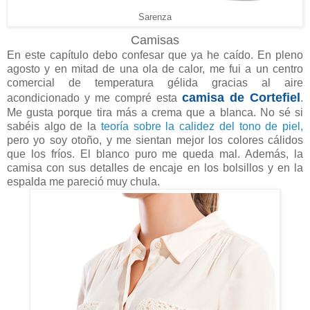
Sarenza
Camisas
En este capítulo debo confesar que ya he caído. En pleno
agosto y en mitad de una ola de calor, me fui a un centro
comercial de temperatura gélida gracias al aire
camisa de Cortefiel
acondicionado y me compré esta
.
Me gusta porque tira más a crema que a blanca. No sé si
sabéis algo de la
teoría sobre la calidez del tono de piel,
pero yo soy otoño, y me sientan mejor los colores cálidos
que los fríos. El blanco puro me queda mal. Además, la
camisa con sus detalles de encaje en los bolsillos y en la
espalda me pareció muy chula.