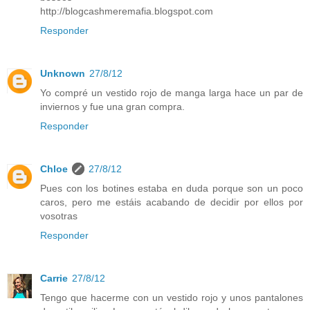
http://blogcashmeremafia.blogspot.com
Responder
Unknown
27/8/12
Yo compré un vestido rojo de manga larga hace un par de
inviernos y fue una gran compra.
Responder
Chloe
27/8/12
Pues con los botines estaba en duda porque son un poco
caros, pero me estáis acabando de decidir por ellos por
vosotras
Responder
Carrie
27/8/12
Tengo que hacerme con un vestido rojo y unos pantalones