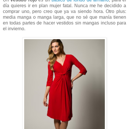
día quieres ir en plan mujer fatal. Nunca me he decidido a
comprar uno, pero creo que ya va siendo hora. Otro plus:
media manga o manga larga, que no sé que manía tienen
en todas partes de hacer vestidos sin mangas incluso para
el invierno.