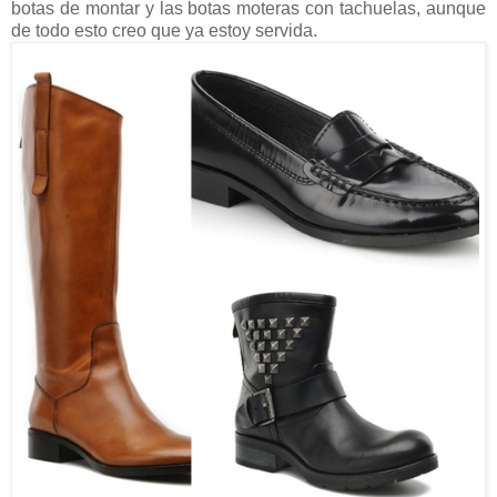
botas de montar y las botas moteras con tachuelas, aunque
de todo esto creo que ya estoy servida.