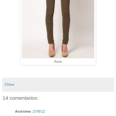
Asos
Chloe
14 comentarios:
Anónimo
27/8/12