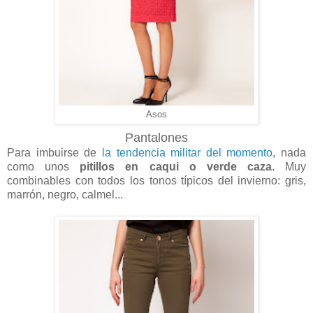
Asos
Pantalones
Para imbuirse de
la tendencia militar del momento
, nada
como unos
pitillos en caqui o verde caza
. Muy
combinables con todos los tonos típicos del invierno: gris,
marrón, negro, calmel...