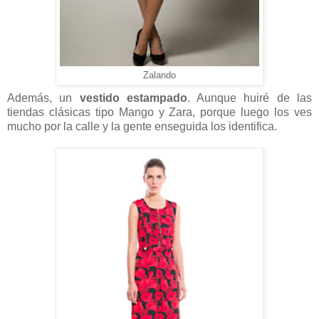
Zalando
Además, un
vestido estampado
. Aunque huiré de las
tiendas clásicas tipo Mango y Zara, porque luego los ves
mucho por la calle y la gente enseguida los identifica.