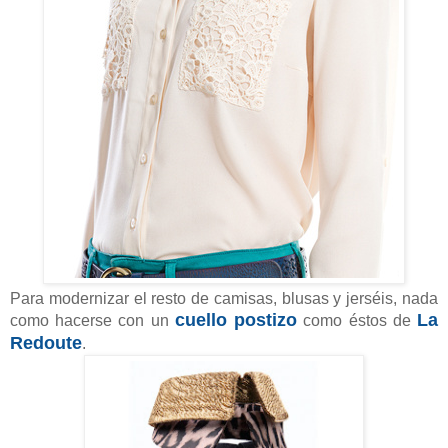
Para modernizar el resto de camisas, blusas y jerséis, nada
cuello postizo
La
como hacerse con un
como éstos de
Redoute
.