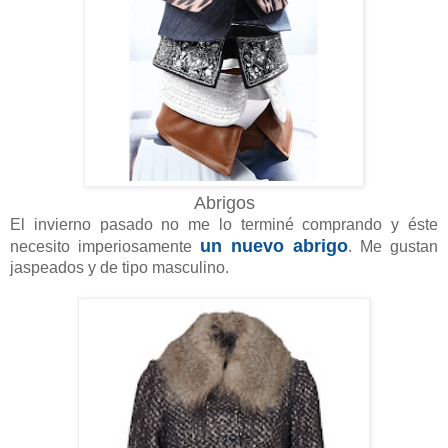
Abrigos
El invierno pasado no me lo terminé comprando y éste
un nuevo abrigo
necesito imperiosamente
. Me gustan
jaspeados y de tipo masculino.