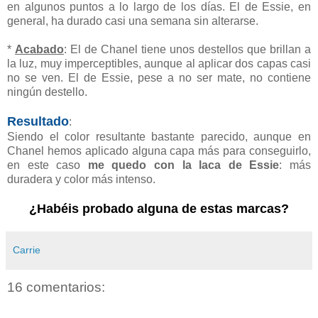
en algunos puntos a lo largo de los días. El de Essie, en
general, ha durado casi una semana sin alterarse.
*
Acabado
: El de Chanel tiene unos destellos que brillan a
la luz, muy imperceptibles, aunque al aplicar dos capas casi
no se ven. El de Essie, pese a no ser mate, no contiene
ningún destello.
Resultado
:
Siendo el color resultante bastante parecido, aunque en
Chanel hemos aplicado alguna capa más para conseguirlo,
en este caso
me quedo con la laca de Essie
: más
duradera y color más intenso.
¿Habéis probado alguna de estas marcas?
Carrie
16 comentarios: