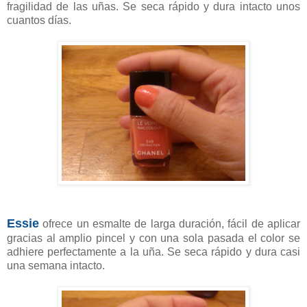
fragilidad de las uñas. Se seca rápido y dura intacto unos
cuantos días.
Essie
ofrece un esmalte de larga duración, fácil de aplicar
gracias al amplio pincel y con una sola pasada el color se
adhiere perfectamente a la uña. Se seca rápido y dura casi
una semana intacto.