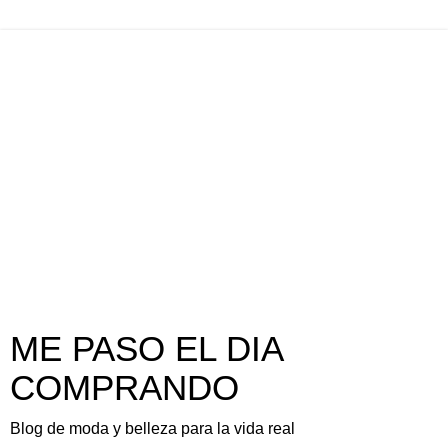
ME PASO EL DIA
COMPRANDO
Blog de moda y belleza para la vida real