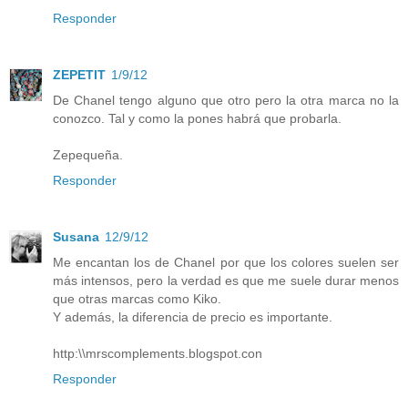
Responder
ZEPETIT
1/9/12
De Chanel tengo alguno que otro pero la otra marca no la
conozco. Tal y como la pones habrá que probarla.
Zepequeña.
Responder
Susana
12/9/12
Me encantan los de Chanel por que los colores suelen ser
más intensos, pero la verdad es que me suele durar menos
que otras marcas como Kiko.
Y además, la diferencia de precio es importante.
http:\\mrscomplements.blogspot.con
Responder