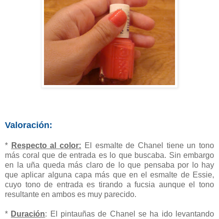
Valoración:
*
Respecto al color:
El esmalte de Chanel tiene un tono
más coral que de entrada es lo que buscaba. Sin embargo
en la uña queda más claro de lo que pensaba por lo hay
que aplicar alguna capa más que en el esmalte de Essie,
cuyo tono de entrada es tirando a fucsia aunque el tono
resultante en ambos es muy parecido.
*
Duración
: El pintauñas de Chanel se ha ido levantando