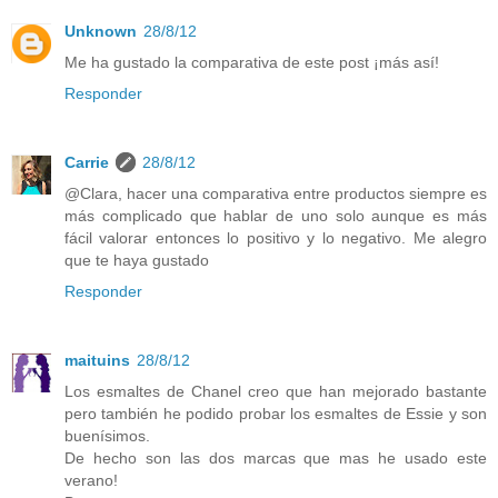
Unknown
28/8/12
Me ha gustado la comparativa de este post ¡más así!
Responder
Carrie
28/8/12
@Clara, hacer una comparativa entre productos siempre es
más complicado que hablar de uno solo aunque es más
fácil valorar entonces lo positivo y lo negativo. Me alegro
que te haya gustado
Responder
maituins
28/8/12
Los esmaltes de Chanel creo que han mejorado bastante
pero también he podido probar los esmaltes de Essie y son
buenísimos.
De hecho son las dos marcas que mas he usado este
verano!