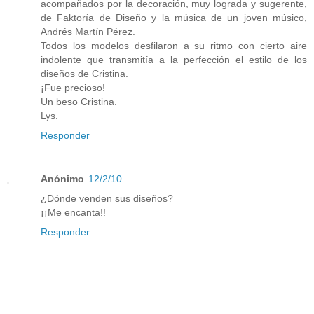
acompañados por la decoración, muy lograda y sugerente,
de Faktoría de Diseño y la música de un joven músico,
Andrés Martín Pérez.
Todos los modelos desfilaron a su ritmo con cierto aire
indolente que transmitía a la perfección el estilo de los
diseños de Cristina.
¡Fue precioso!
Un beso Cristina.
Lys.
Responder
Anónimo
12/2/10
¿Dónde venden sus diseños?
¡¡Me encanta!!
Responder