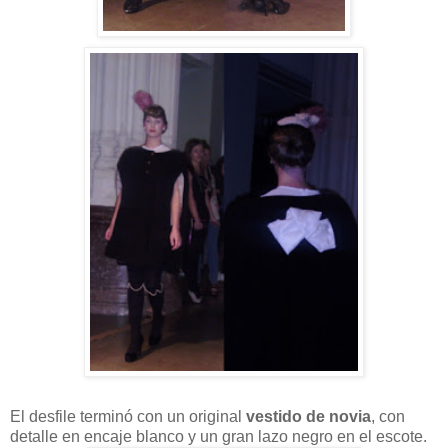
El desfile terminó con un original
vestido de novia
, con
detalle en encaje blanco y un gran lazo negro en el escote.