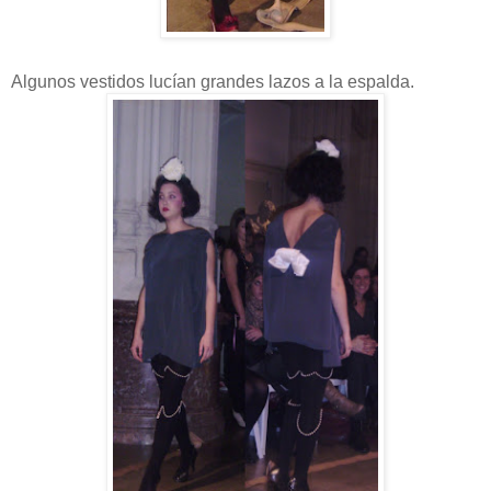
Algunos vestidos lucían grandes lazos a la espalda.