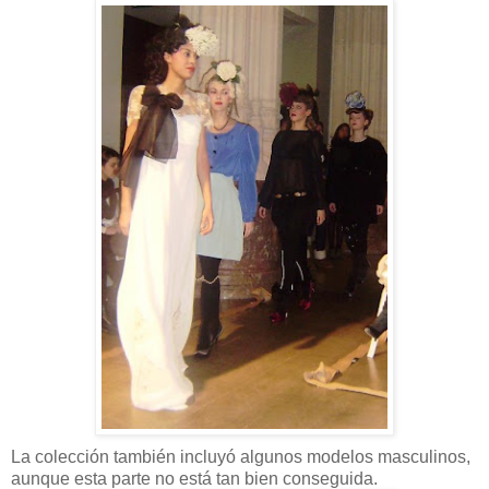
La colección también incluyó algunos modelos masculinos,
aunque esta parte no está tan bien conseguida.