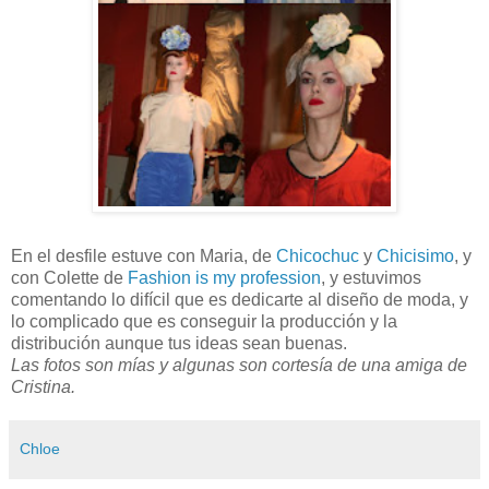
En el desfile estuve con Maria, de
Chicochuc
y
Chicisimo
, y
con Colette de
Fashion is my profession
, y estuvimos
comentando lo difícil que es dedicarte al diseño de moda, y
lo complicado que es conseguir la producción y la
distribución aunque tus ideas sean buenas.
Las fotos son mías y algunas son cortesía de una amiga de
Cristina.
Chloe