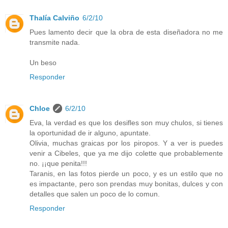
Thalía Calviño
6/2/10
Pues lamento decir que la obra de esta diseñadora no me
transmite nada.
Un beso
Responder
Chloe
6/2/10
Eva, la verdad es que los desifles son muy chulos, si tienes
la oportunidad de ir alguno, apuntate.
Olivia, muchas graicas por los piropos. Y a ver is puedes
venir a Cibeles, que ya me dijo colette que probablemente
no. ¡¡que penita!!!
Taranis, en las fotos pierde un poco, y es un estilo que no
es impactante, pero son prendas muy bonitas, dulces y con
detalles que salen un poco de lo comun.
Responder