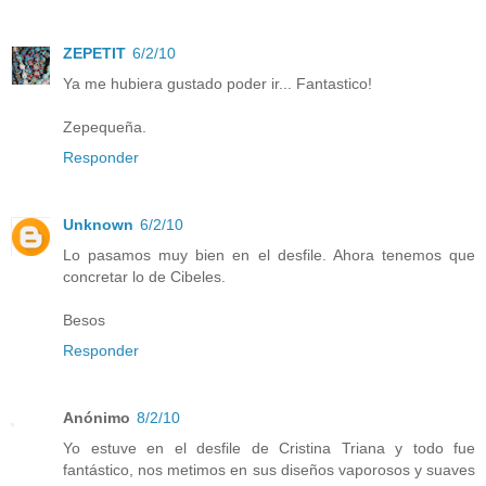
ZEPETIT
6/2/10
Ya me hubiera gustado poder ir... Fantastico!
Zepequeña.
Responder
Unknown
6/2/10
Lo pasamos muy bien en el desfile. Ahora tenemos que
concretar lo de Cibeles.
Besos
Responder
Anónimo
8/2/10
Yo estuve en el desfile de Cristina Triana y todo fue
fantástico, nos metimos en sus diseños vaporosos y suaves