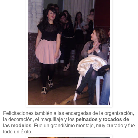
Felicitaciones también a las encargadas de la organización,
la decoración, el maquillaje y los
peinados y tocados de
las modelos
. Fue un grandísimo montaje, muy currado y fue
todo un éxito.