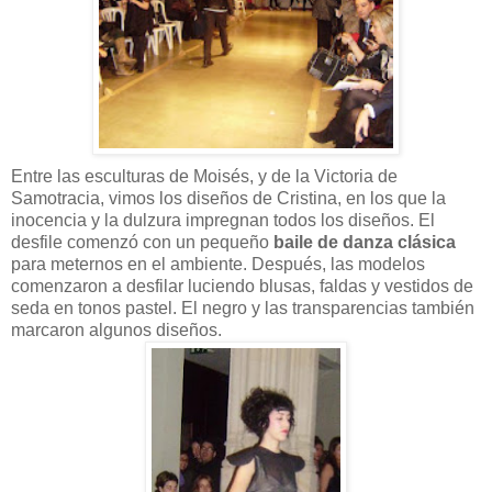
Entre las esculturas de Moisés, y de la Victoria de
Samotracia, vimos los diseños de Cristina, en los que la
inocencia y la dulzura impregnan todos los diseños. El
desfile comenzó con un pequeño
baile de danza clásica
para meternos en el ambiente. Después, las modelos
comenzaron a desfilar luciendo blusas, faldas y vestidos de
seda en tonos pastel. El negro y las transparencias también
marcaron algunos diseños.