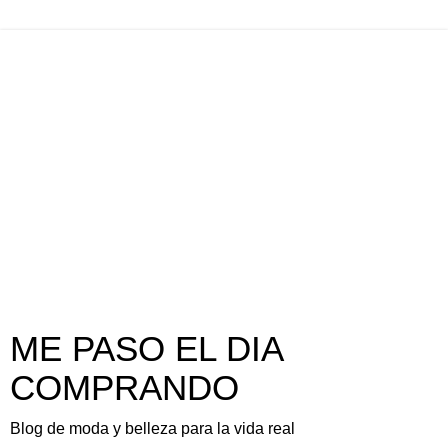
ME PASO EL DIA
COMPRANDO
Blog de moda y belleza para la vida real