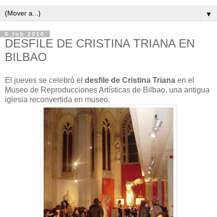
▼
6 feb 2010
DESFILE DE CRISTINA TRIANA EN
BILBAO
El jueves se celebró el
desfile de Cristina Triana
en el
Museo de Reproducciones Artísticas de Bilbao, una antigua
iglesia reconvertida en museo.