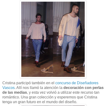
Cristina participó también en el
concurso de Diseñadores
Vascos
. Allí nos llamó la atención la
decoración con perlas
de las medias
, y esta vez volvió a utilizar este recurso tan
romántico. Una gran colección y esperemos que Cristina
tenga un gran futuro en el mundo del diseño.