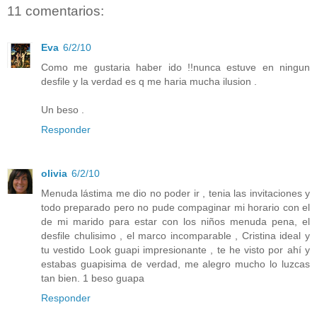
11 comentarios:
Eva
6/2/10
Como me gustaria haber ido !!nunca estuve en ningun
desfile y la verdad es q me haria mucha ilusion .
Un beso .
Responder
olivia
6/2/10
Menuda lástima me dio no poder ir , tenia las invitaciones y
todo preparado pero no pude compaginar mi horario con el
de mi marido para estar con los niños menuda pena, el
desfile chulisimo , el marco incomparable , Cristina ideal y
tu vestido Look guapi impresionante , te he visto por ahí y
estabas guapisima de verdad, me alegro mucho lo luzcas
tan bien. 1 beso guapa
Responder