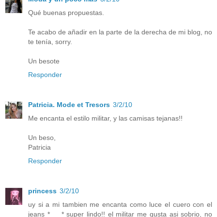
Qué buenas propuestas.
Te acabo de añadir en la parte de la derecha de mi blog, no
te tenía, sorry.
Un besote
Responder
Patricia. Mode et Tresors
3/2/10
Me encanta el estilo militar, y las camisas tejanas!!
Un beso,
Patricia
Responder
princess
3/2/10
uy si a mi tambien me encanta como luce el cuero con el
jeans *___* super lindo!! el militar me gusta asi sobrio, no