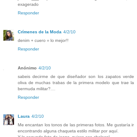
exagerado
Responder
Crímenes de la Moda
4/2/10
denim + cuero = lo mejor!!
Responder
Anónimo
4/2/10
sabeis decirme de que diseñador son los zapatos verde
oliva de muchas trabas de la primera modelo que trae la
bermuda militar?....
Responder
Laura
4/2/10
Me encantan los tonos de las primeras fotos. Me gustaría ir
encontrando alguna chaqueta estilo militar por aquí.