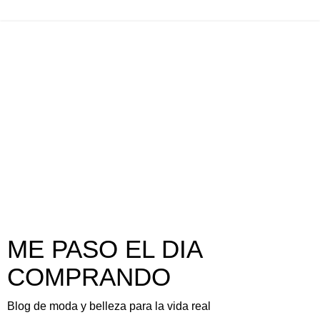
ME PASO EL DIA
COMPRANDO
Blog de moda y belleza para la vida real