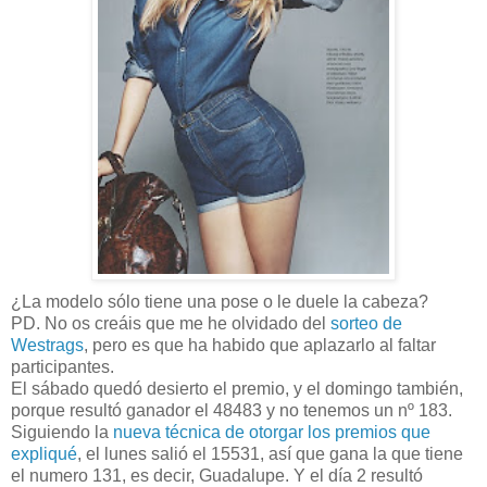
¿La modelo sólo tiene una pose o le duele la cabeza?
PD. No os creáis que me he olvidado del
sorteo de
Westrags
, pero es que ha habido que aplazarlo al faltar
participantes.
El sábado quedó desierto el premio, y el domingo también,
porque resultó ganador el 48483 y no tenemos un nº 183.
Siguiendo la
nueva técnica de otorgar los premios que
expliqué
, el lunes salió el 15531, así que gana la que tiene
el numero 131, es decir, Guadalupe. Y el día 2 resultó