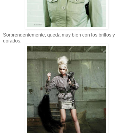
Sorprendentemente, queda muy bien con los brillos y
dorados.