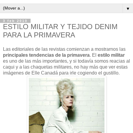
▼
3 feb 2010
ESTILO MILITAR Y TEJIDO DENIM
PARA LA PRIMAVERA
Las editoriales de las revistas comienzan a mostrarnos las
principales tendencias de la primavera
. El
estilo militar
es uno de las más importantes, y si todavía somos reacias al
caqui y a las chaquetas militares, no hay más que ver estas
imágenes de Elle Canadá para irle cogiendo el gustillo.