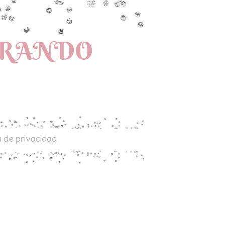
PRANDO
a de privacidad