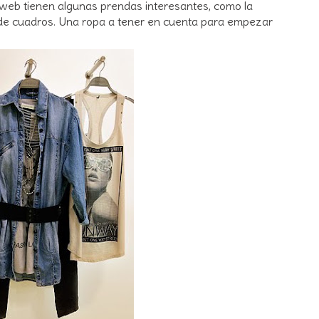
web tienen algunas prendas interesantes, como la
a de cuadros. Una ropa a tener en cuenta para empezar