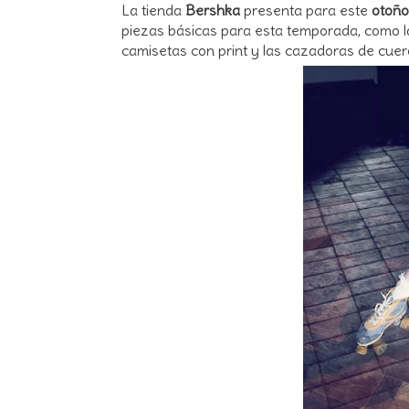
La tienda
Bershka
presenta para este
otoño
piezas básicas para esta temporada, como l
camisetas con print y las cazadoras de cuer