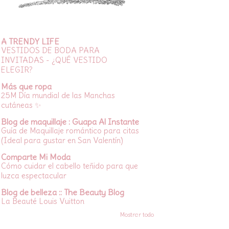
A TRENDY LIFE
VESTIDOS DE BODA PARA
INVITADAS - ¿QUÉ VESTIDO
ELEGIR?
Más que ropa
25M Día mundial de las Manchas
cutáneas ✨
Blog de maquillaje : Guapa Al Instante
Guía de Maquillaje romántico para citas
(Ideal para gustar en San Valentín)
Comparte Mi Moda
Cómo cuidar el cabello teñido para que
luzca espectacular
Blog de belleza :: The Beauty Blog
La Beauté Louis Vuitton
Mostrar todo