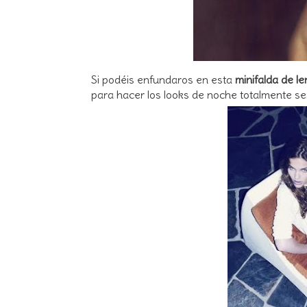
Si podéis enfundaros en esta
minifalda de le
para hacer los looks de noche totalmente se