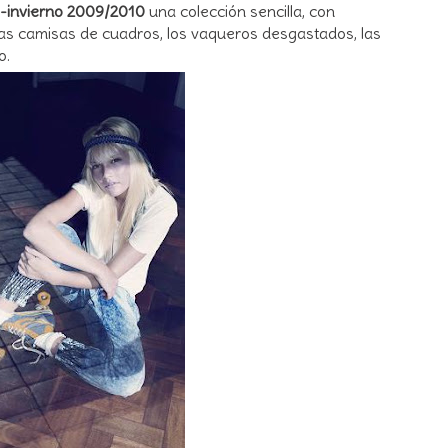
-invierno 2009/2010
una colección sencilla, con
as camisas de cuadros, los vaqueros desgastados, las
o.