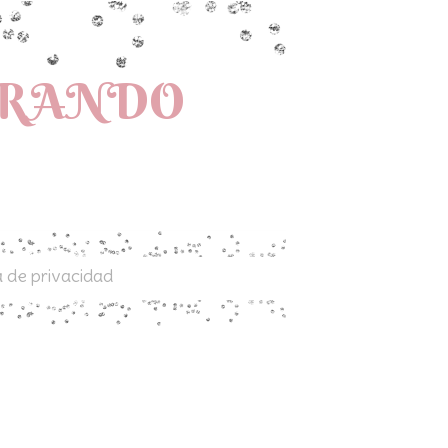
PRANDO
a de privacidad