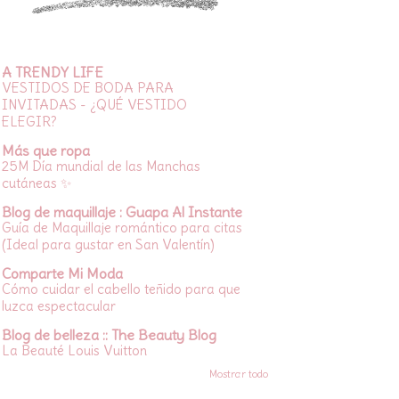
A TRENDY LIFE
VESTIDOS DE BODA PARA
INVITADAS - ¿QUÉ VESTIDO
ELEGIR?
Más que ropa
25M Día mundial de las Manchas
cutáneas ✨
Blog de maquillaje : Guapa Al Instante
Guía de Maquillaje romántico para citas
(Ideal para gustar en San Valentín)
Comparte Mi Moda
Cómo cuidar el cabello teñido para que
luzca espectacular
Blog de belleza :: The Beauty Blog
La Beauté Louis Vuitton
Mostrar todo