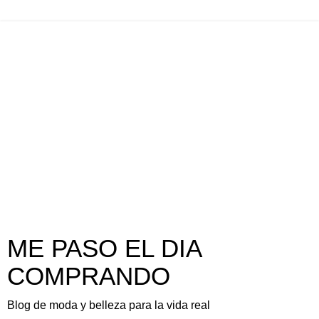
ME PASO EL DIA
COMPRANDO
Blog de moda y belleza para la vida real