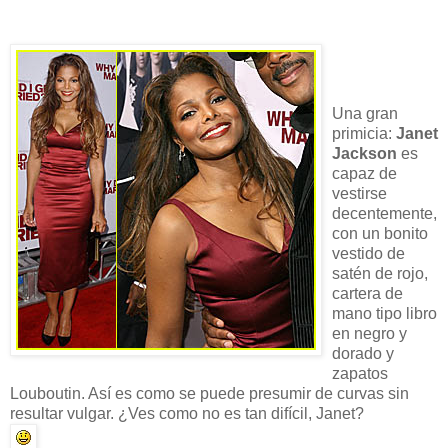
Una gran
primicia:
Janet
Jackson
es
capaz de
vestirse
decentemente,
con un bonito
vestido de
satén de rojo,
cartera de
mano tipo libro
en negro y
dorado y
zapatos
Louboutin. Así es como se puede presumir de curvas sin
resultar vulgar. ¿Ves como no es tan difícil, Janet?