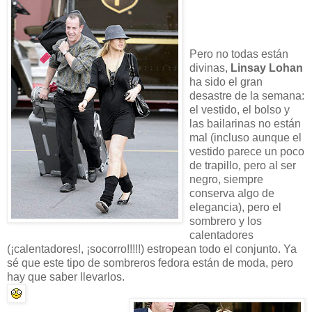
Pero no todas están
divinas,
Linsay Lohan
ha sido el gran
desastre de la semana:
el vestido, el bolso y
las bailarinas no están
mal (incluso aunque el
vestido parece un poco
de trapillo, pero al ser
negro, siempre
conserva algo de
elegancia), pero el
sombrero y los
calentadores
(¡calentadores!, ¡socorro!!!!!) estropean todo el conjunto. Ya
sé que este tipo de sombreros fedora están de moda, pero
hay que saber llevarlos.