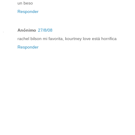
un beso
Responder
Anónimo
27/8/08
rachel bilson mi favorita, kourtney love está horrifica
Responder