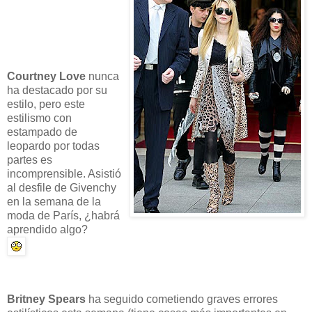
Courtney Love
nunca
ha destacado por su
estilo, pero este
estilismo con
estampado de
leopardo por todas
partes es
incomprensible. Asistió
al desfile de Givenchy
en la semana de la
moda de París, ¿habrá
aprendido algo?
Britney Spears
ha seguido cometiendo graves errores