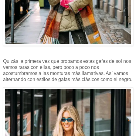
Quizás la primera vez que probamos estas gafas de sol nos
vemos raras con ellas, pero poco a poco nos
acostumbramos a las monturas más llamativas. Así vamos
alternando con estilos de gafas más clásicos como el negro.