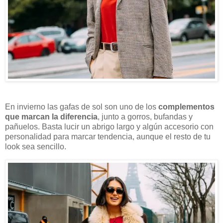
En invierno las gafas de sol son uno de los
complementos
que marcan la diferencia
, junto a gorros, bufandas y
pañuelos. Basta lucir un abrigo largo y algún accesorio con
personalidad para marcar tendencia, aunque el resto de tu
look sea sencillo.