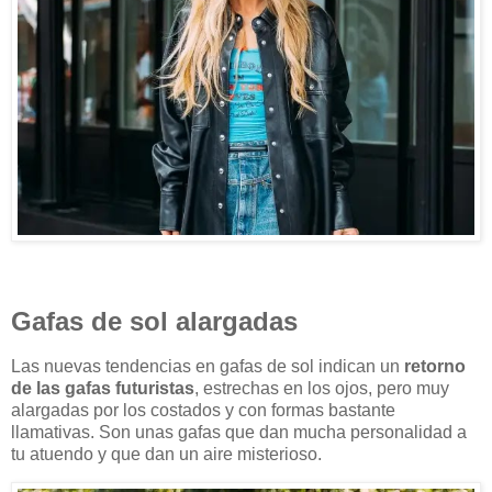
Gafas de sol alargadas
Las nuevas tendencias en gafas de sol indican un
retorno
de las gafas futuristas
, estrechas en los ojos, pero muy
alargadas por los costados y con formas bastante
llamativas. Son unas gafas que dan mucha personalidad a
tu atuendo y que dan un aire misterioso.