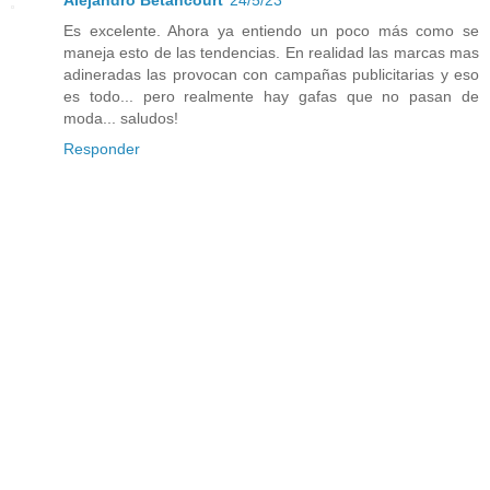
Es excelente. Ahora ya entiendo un poco más como se
maneja esto de las tendencias. En realidad las marcas mas
adineradas las provocan con campañas publicitarias y eso
es todo... pero realmente hay gafas que no pasan de
moda... saludos!
Responder