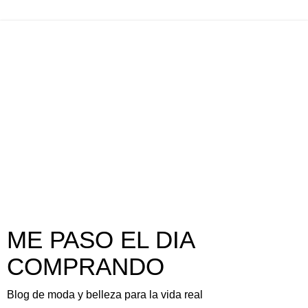
ME PASO EL DIA
COMPRANDO
Blog de moda y belleza para la vida real