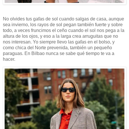
No olvides tus gafas de sol cuando salgas de casa, aunque
sea invierno, los rayos de sol pegan también fuerte y sobre
todo, a veces fruncimos el ceño cuando el sol nos pega a la
altura de los ojos, y eso a la larga crea arruguitas que no
nos interesan. Yo siempre llevo las gafas en el bolso, y
como chica del Norte prevenida, también un pequeño
paraguas. En Bilbao nunca se sabe qué tiempo te va a
hacer.