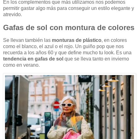
En los complementos que más utilizamos nos podemos
permitir gastar algo más para conseguir un estilo elegante y
atrevido.
Gafas de sol con montura de colores
Se llevan también las
monturas de plástico
, en colores
como el blanco, el azul o el rojo. Un guiño pop que nos
recuerda a los años 60 y que define mucho tu look. Es una
tendencia en gafas de sol
que se lleva tanto en invierno
como en verano.