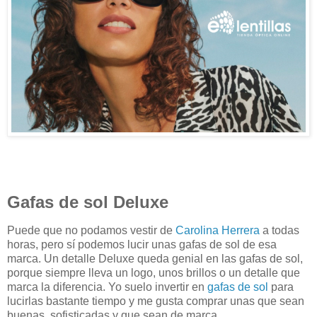
Gafas de sol Deluxe
Puede que no podamos vestir de
Carolina Herrera
a todas
horas, pero sí podemos lucir unas gafas de sol de esa
marca. Un detalle Deluxe queda genial en las gafas de sol,
porque siempre lleva un logo, unos brillos o un detalle que
marca la diferencia. Yo suelo invertir en
gafas de sol
para
lucirlas bastante tiempo y me gusta comprar unas que sean
buenas, sofisticadas y que sean de marca.