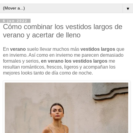
▼
6 jun 2022
Cómo combinar los vestidos largos de
verano y acertar de lleno
En
verano
suelo llevar muchos más
vestidos largos
que
en invierno. Así como en invierno me parecen demasiado
formales y serios,
en verano los vestidos largos
me
resultan románticos, frescos, ligeros y acompañan los
mejores looks tanto de día como de noche.