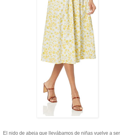
El nido de abeja que llevábamos de niñas vuelve a ser