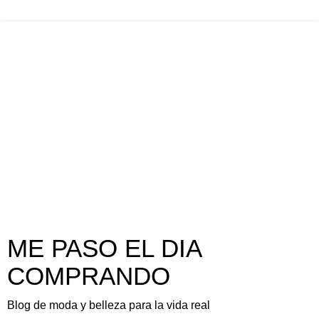
ME PASO EL DIA
COMPRANDO
Blog de moda y belleza para la vida real