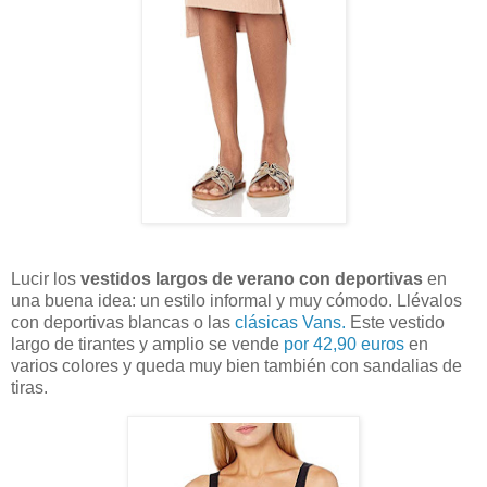
Lucir los
vestidos largos de verano con deportivas
en
una buena idea: un estilo informal y muy cómodo. Llévalos
con deportivas blancas o las
clásicas Vans.
Este vestido
largo de tirantes y amplio se vende
por 42,90 euros
en
varios colores y queda muy bien también con sandalias de
tiras.