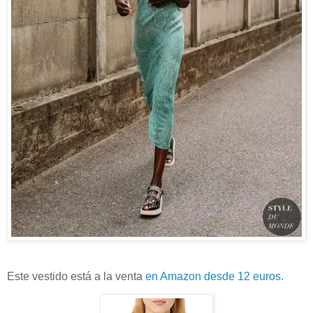
Este vestido está a la venta
en Amazon desde 12 euros.