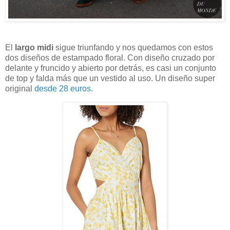
El
largo midi
sigue triunfando y nos quedamos con estos
dos diseños de estampado floral. Con diseño cruzado por
delante y fruncido y abierto por detrás, es casi un conjunto
de top y falda más que un vestido al uso. Un diseño super
original
desde 28 euros.