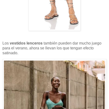
Los
vestidos lenceros
también pueden dar mucho juego
para el verano, ahora se llevan los que tengan efecto
satinado.