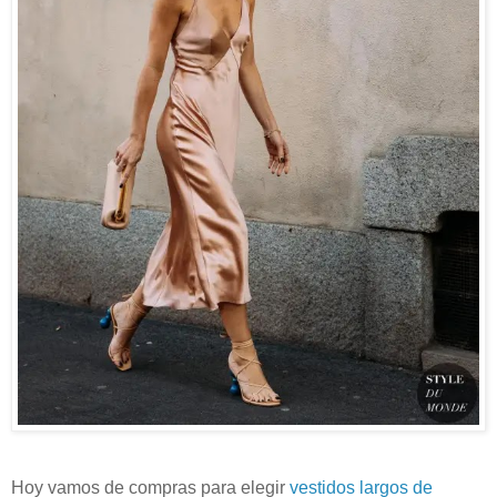
Hoy vamos de compras para elegir
vestidos largos de