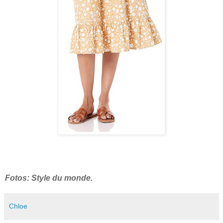
Fotos: Style du monde.
Chloe