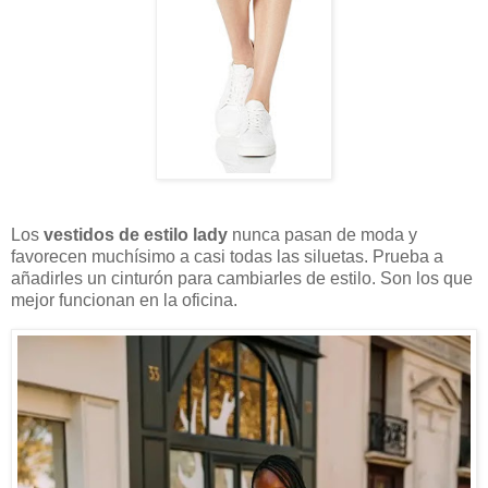
Los
vestidos de estilo lady
nunca pasan de moda y
favorecen muchísimo a casi todas las siluetas. Prueba a
añadirles un cinturón para cambiarles de estilo. Son los que
mejor funcionan en la oficina.