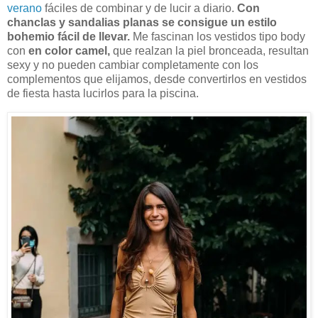
verano
fáciles de combinar y de lucir a diario.
Con
chanclas y sandalias planas se consigue un estilo
bohemio fácil de llevar.
Me fascinan los vestidos tipo body
con
en color camel,
que realzan la piel bronceada, resultan
sexy y no pueden cambiar completamente con los
complementos que elijamos, desde convertirlos en vestidos
de fiesta hasta lucirlos para la piscina.