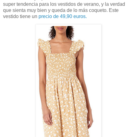
super tendencia para los vestidos de verano, y la verdad
que sienta muy bien y queda de lo más coqueto. Este
vestido tiene un
precio de 49,90 euros.