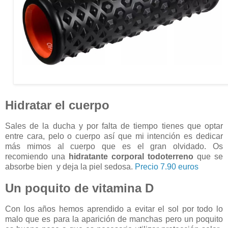
Hidratar el cuerpo
Sales de la ducha y por falta de tiempo tienes que optar
entre cara, pelo o cuerpo así que mi intención es dedicar
más mimos al cuerpo que es el gran olvidado. Os
recomiendo una
hidratante corporal todoterreno
que se
absorbe bien y deja la piel sedosa.
Precio 7.90 euros
Un poquito de vitamina D
Con los años hemos aprendido a evitar el sol por todo lo
malo que es para la aparición de manchas pero un poquito