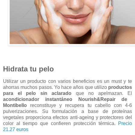
Hidrata tu pelo
Utilizar un producto con varios beneficios es un must y te
ahorras muchos pasos. Yo hace años que utilizo
productos
para el pelo sin aclarado
que no apelmazan. El
acondicionador instantáneo Nourish&Repair de
Montibello
reconstituye y recupera tu cabello con 4-6
pulverizaciones. Su formulación a base de proteínas
vegetales proporciona efectos anti-ageing y protectores del
color al tiempo que confieren protección térmica.
Precio
21.27 euros