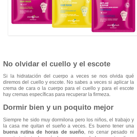
No olvidar el cuello y el escote
Si la hidratación del cuerpo a veces se nos olvida qué
diremos del cuello y escote. No sabes a veces si aplicar la
crema de cara o la cuerpo para el cuello y para el escote
hay cremas específicas para recuperar la firmeza.
Dormir bien y un poquito mejor
Siempre he sido muy dormilona pero los niños, el trabajo y
la casa me quitan el sueño a veces. Es bueno tener una
buena rutina de horas de sueño
, no cenar pesado ni