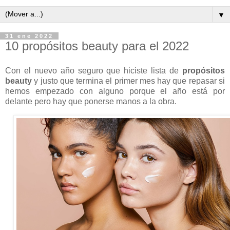
▼
31 ene 2022
10 propósitos beauty para el 2022
Con el nuevo año seguro que hiciste lista de
propósitos
beauty
y justo que termina el primer mes hay que repasar si
hemos empezado con alguno porque el año está por
delante pero hay que ponerse manos a la obra.