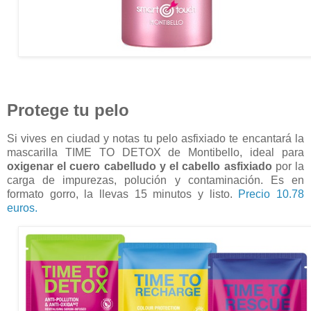
Protege tu pelo
Si vives en ciudad y notas tu pelo asfixiado te encantará la
mascarilla TIME TO DETOX de Montibello, ideal para
oxigenar el cuero cabelludo y el cabello asfixiado
por la
carga de impurezas, polución y contaminación. Es en
formato gorro, la llevas 15 minutos y listo.
Precio 10.78
euros.