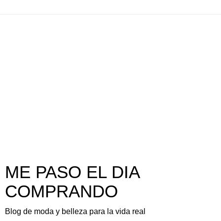
ME PASO EL DIA
COMPRANDO
Blog de moda y belleza para la vida real