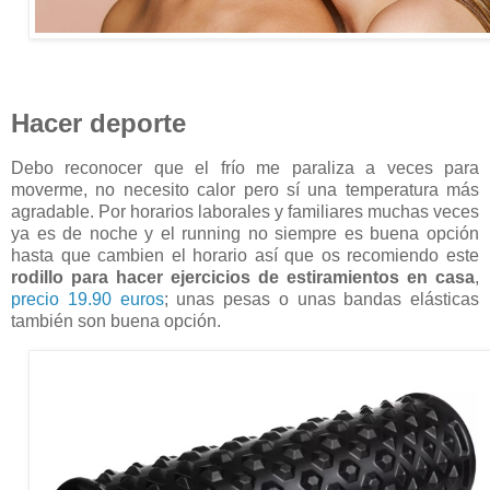
Hacer deporte
Debo reconocer que el frío me paraliza a veces para
moverme, no necesito calor pero sí una temperatura más
agradable. Por horarios laborales y familiares muchas veces
ya es de noche y el running no siempre es buena opción
hasta que cambien el horario así que os recomiendo este
rodillo para hacer ejercicios de estiramientos en casa
,
precio 19.90 euros
; unas pesas o unas bandas elásticas
también son buena opción.