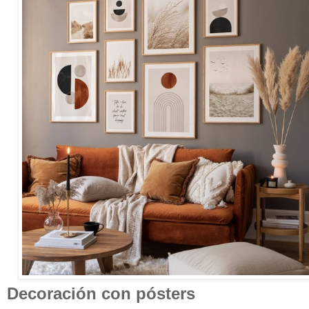
Decoración con pósters