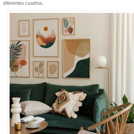
diferentes cuadros.