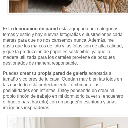
Esta
decoración de pared
está agrupada por categorías,
temas y estilo y hay nuevas fotografías e ilustraciones cada
martes para que no nos cansemos nunca. Además, me
gusta que los marcos de foto y las fotos son de alta calidad,
y que la producción de papel es sostenible, ya que la
madera utilizada para los carteles proviene de bosques
gestionados de manera responsable.
Puedes
crear tu propia pared de galería
adaptada al
tamaño y colores de tu casa. Quedan muy bien las fotos en
las que todo está perfectamente combinado, las
posibilidades son infinitas. Estoy pensando en crear mi
propio rincón de trabajo en mi dormitorio (a ver si encuentro
el hueco para hacerlo) con un pequeño escritorio y unas
imágenes inspiradoras.