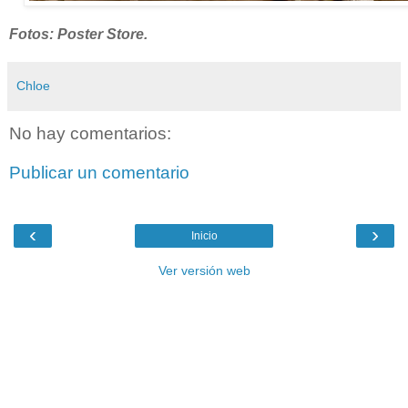
Fotos: Poster Store.
Chloe
No hay comentarios:
Publicar un comentario
‹
›
Inicio
Ver versión web