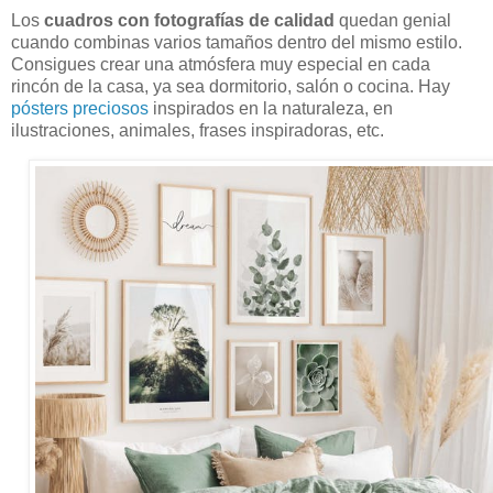
Los
cuadros con fotografías de calidad
quedan genial
cuando combinas varios tamaños dentro del mismo estilo.
Consigues crear una atmósfera muy especial en cada
rincón de la casa, ya sea dormitorio, salón o cocina. Hay
pósters preciosos
inspirados en la naturaleza, en
ilustraciones, animales, frases inspiradoras, etc.