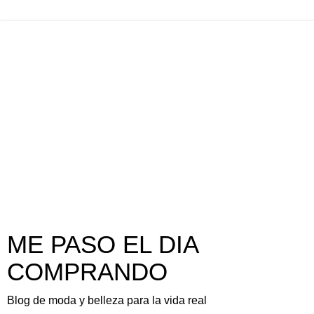
ME PASO EL DIA
COMPRANDO
Blog de moda y belleza para la vida real