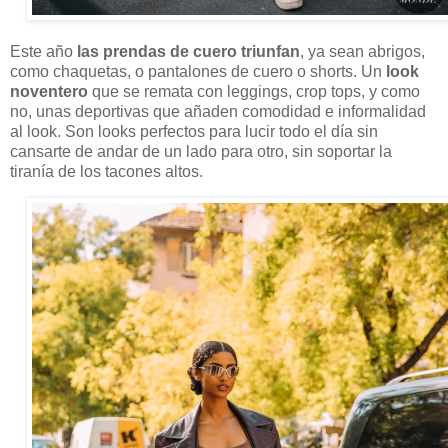
Este año
las prendas de cuero triunfan
, ya sean abrigos,
como chaquetas, o pantalones de cuero o shorts. Un
look
noventero
que se remata con leggings, crop tops, y como
no, unas deportivas que añaden comodidad e informalidad
al look. Son looks perfectos para lucir todo el día sin
cansarte de andar de un lado para otro, sin soportar la
tiranía de los tacones altos.