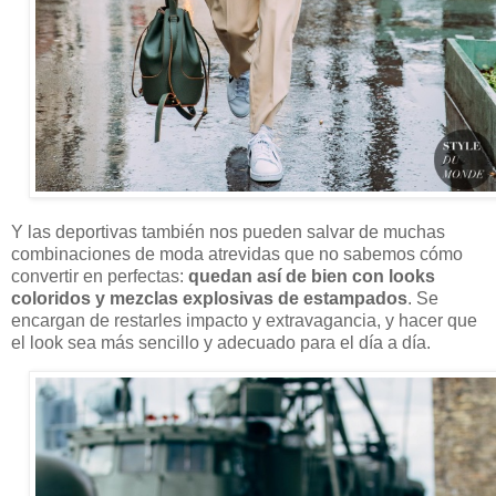
Y las deportivas también nos pueden salvar de muchas
combinaciones de moda atrevidas que no sabemos cómo
convertir en perfectas:
quedan así de bien con looks
coloridos y mezclas explosivas de estampados
. Se
encargan de restarles impacto y extravagancia, y hacer que
el look sea más sencillo y adecuado para el día a día.