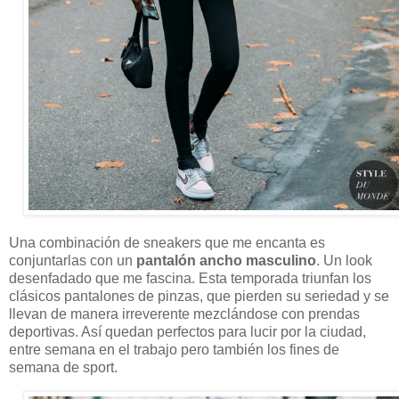
Una combinación de sneakers que me encanta es
conjuntarlas con un
pantalón ancho masculino
. Un look
desenfadado que me fascina. Esta temporada triunfan los
clásicos pantalones de pinzas, que pierden su seriedad y se
llevan de manera irreverente mezclándose con prendas
deportivas. Así quedan perfectos para lucir por la ciudad,
entre semana en el trabajo pero también los fines de
semana de sport.