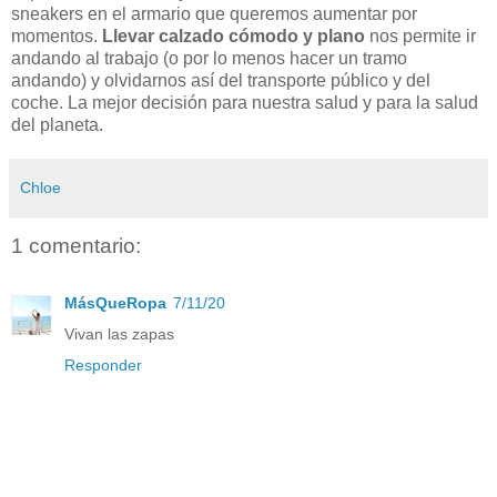
sneakers en el armario que queremos aumentar por
momentos.
Llevar calzado cómodo y plano
nos permite ir
andando al trabajo (o por lo menos hacer un tramo
andando) y olvidarnos así del transporte público y del
coche. La mejor decisión para nuestra salud y para la salud
del planeta.
Chloe
1 comentario:
MásQueRopa
7/11/20
Vivan las zapas
Responder