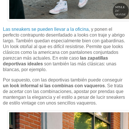
Las sneakers se pueden llevar a la oficina
, y ponen el
perfecto contrapunto desenfadado a looks con traje y abrigo
largo. También quedan especialmente bien con gabardinas.
Un look otoñal al que es difícil resistirse. Permite que looks
clásicos como la americana con pantalones conjuntados
parezcan más actuales. En este caso
las zapatillas
deportivas ideales
son también las más clásicas: unas
blancas, por ejemplo.
Por supuesto, con las deportivas también puede conseguir
un look informal si las combinas con vaqueros
. Se trata
de acertar con las combinaciones, apostar por prendas que
mantengan la elegancia y el estilo a pesar de lucir sneakers
de estilo vintage con unos sencillos vaqueros.