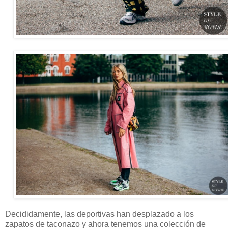
Decididamente, las deportivas han desplazado a los
zapatos de taconazo y ahora tenemos una colección de