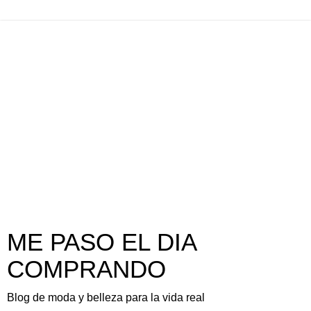
ME PASO EL DIA
COMPRANDO
Blog de moda y belleza para la vida real