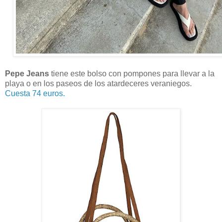
Pepe Jeans
tiene este bolso con pompones para llevar a la
playa o en los paseos de los atardeceres veraniegos.
Cuesta 74 euros.