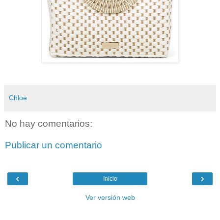
Chloe
No hay comentarios:
Publicar un comentario
‹
›
Inicio
Ver versión web