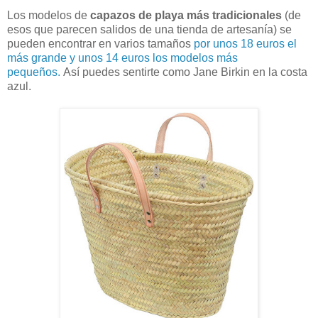
Los modelos de
capazos de playa más tradicionales
(de
esos que parecen salidos de una tienda de artesanía) se
pueden encontrar en varios tamaños
por unos 18 euros el
más grande y unos 14 euros los modelos más
pequeños.
Así puedes sentirte como Jane Birkin en la costa
azul.