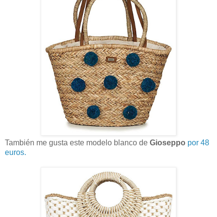
También me gusta este modelo blanco de
Gioseppo
por 48
euros.