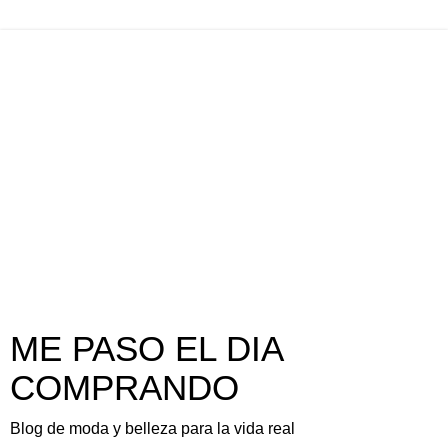
ME PASO EL DIA
COMPRANDO
Blog de moda y belleza para la vida real