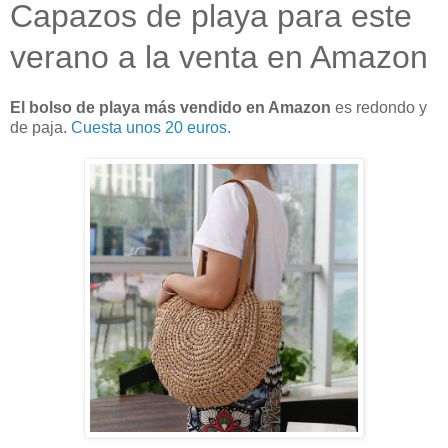
Capazos de playa para este
verano a la venta en Amazon
El bolso de playa más vendido en Amazon
es redondo y
de paja.
Cuesta unos 20 euros.