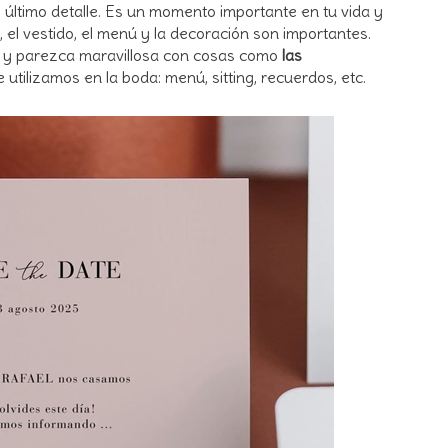
 último detalle. Es un momento importante en tu vida y
 el vestido, el menú y la decoración son importantes.
a y parezca maravillosa con cosas como
las
 utilizamos en la boda: menú, sitting, recuerdos, etc.