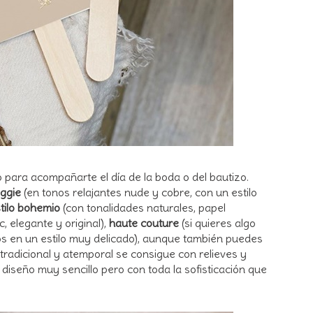
o para acompañarte el día de la boda o del bautizo.
yggie
(en tonos relajantes nude y cobre, con un estilo
tilo bohemio
(con tonalidades naturales, papel
c, elegante y original),
haute couture
(si quieres algo
s en un estilo muy delicado), aunque también puedes
 tradicional y atemporal se consigue con relieves y
 diseño muy sencillo pero con toda la sofisticación que