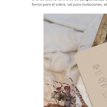
forros para el sobre, set para invitaciones, e