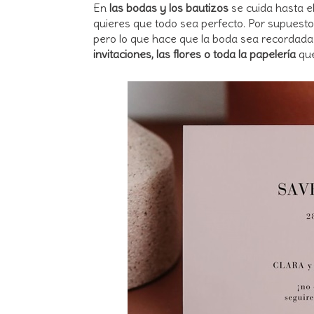
En
las bodas y los bautizos
se cuida hasta el
quieres que todo sea perfecto. Por supuesto,
pero lo que hace que la boda sea recordad
invitaciones, las flores o toda la papelería
que