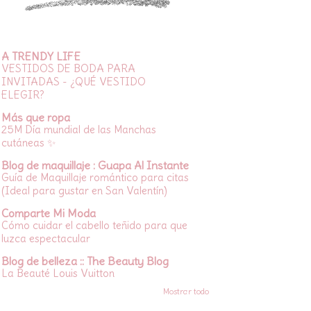
A TRENDY LIFE
VESTIDOS DE BODA PARA
INVITADAS - ¿QUÉ VESTIDO
ELEGIR?
Más que ropa
25M Día mundial de las Manchas
cutáneas ✨
Blog de maquillaje : Guapa Al Instante
Guía de Maquillaje romántico para citas
(Ideal para gustar en San Valentín)
Comparte Mi Moda
Cómo cuidar el cabello teñido para que
luzca espectacular
Blog de belleza :: The Beauty Blog
La Beauté Louis Vuitton
Mostrar todo