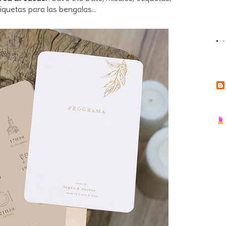
tiquetas para las bengalas...