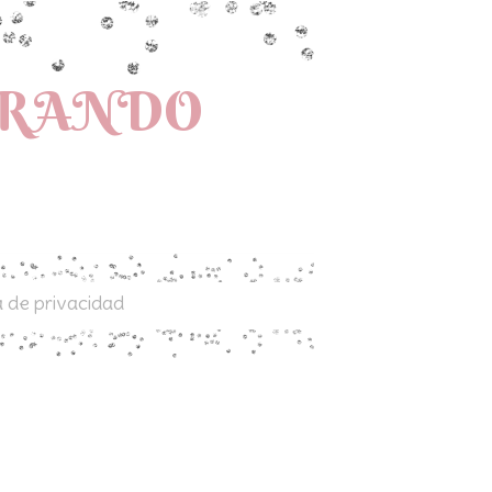
PRANDO
a de privacidad