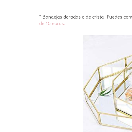
* Bandejas doradas o de cristal. Puedes 
de 15 euros.