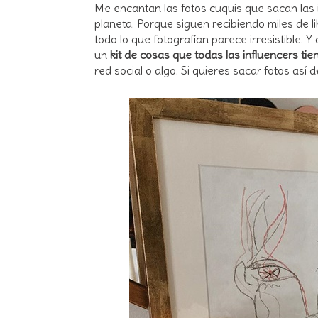
Me encantan las fotos cuquis que sacan las
planeta. Porque siguen recibiendo miles de 
todo lo que fotografían parece irresistible.
un
kit de cosas que todas las influencers tie
red social o algo. Si quieres sacar fotos así