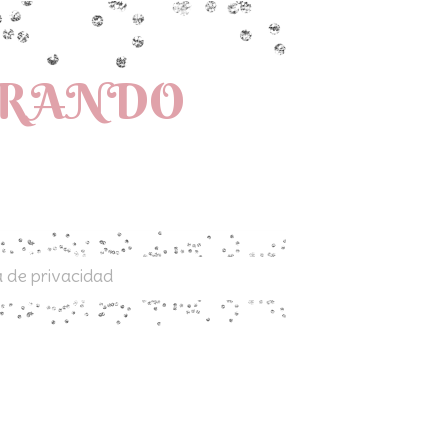
PRANDO
a de privacidad