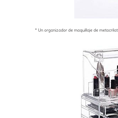
* Un organizador de maquillaje de metacrila