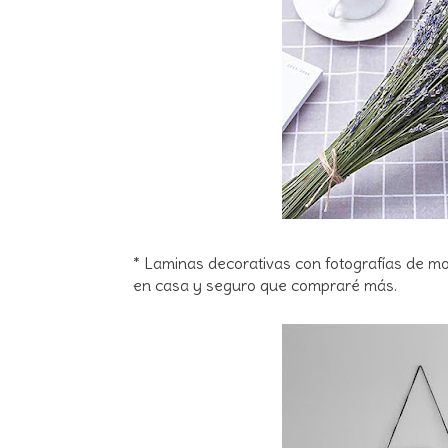
* Laminas decorativas con fotografías de m
en casa y seguro que compraré más.