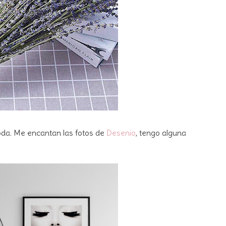
oda. Me encantan las fotos de
Desenio
, tengo alguna