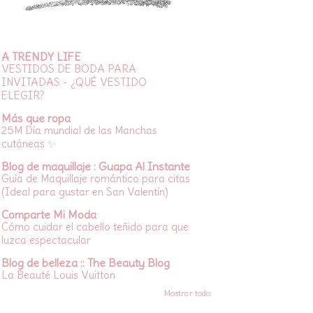
A TRENDY LIFE
VESTIDOS DE BODA PARA
INVITADAS - ¿QUÉ VESTIDO
ELEGIR?
Más que ropa
25M Día mundial de las Manchas
cutáneas ✨
Blog de maquillaje : Guapa Al Instante
Guía de Maquillaje romántico para citas
(Ideal para gustar en San Valentín)
Comparte Mi Moda
Cómo cuidar el cabello teñido para que
luzca espectacular
Blog de belleza :: The Beauty Blog
La Beauté Louis Vuitton
Mostrar todo