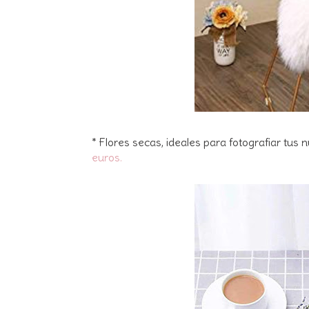
* Flores secas, ideales para fotografiar tus
euros.