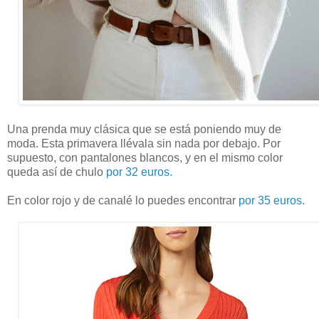
Una prenda muy clásica que se está poniendo muy de
moda. Esta primavera llévala sin nada por debajo. Por
supuesto, con pantalones blancos, y en el mismo color
queda así de chulo
por 32 euros.
En color rojo y de canalé lo puedes encontrar
por 35 euros
.