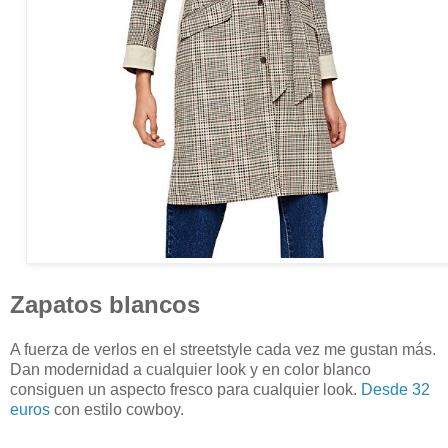
Zapatos blancos
A fuerza de verlos en el streetstyle cada vez me gustan más.
Dan modernidad a cualquier look y en color blanco
consiguen un aspecto fresco para cualquier look.
Desde 32
euros
con estilo cowboy.