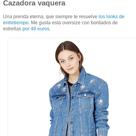
Cazadora vaquera
Una prenda eterna, que siempre te resuelve
los looks de
entretiempo
. Me gusta esta oversize con bordados de
estrellas
por 48 euros.