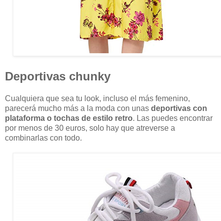
Deportivas chunky
Cualquiera que sea tu look, incluso el más femenino,
parecerá mucho más a la moda con unas
deportivas con
plataforma o tochas de estilo retro
. Las puedes encontrar
por menos de 30 euros, solo hay que atreverse a
combinarlas con todo.