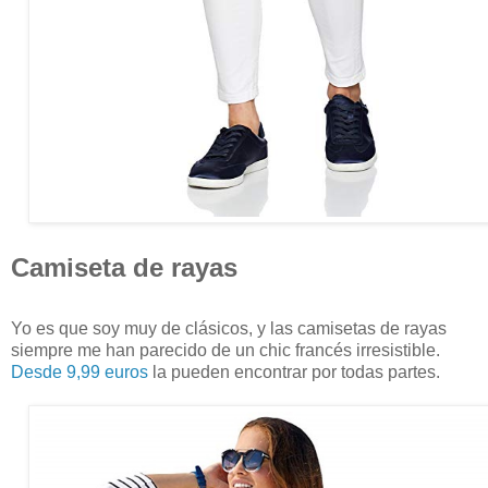
Camiseta de rayas
Yo es que soy muy de clásicos, y las camisetas de rayas
siempre me han parecido de un chic francés irresistible.
Desde 9,99 euros
la pueden encontrar por todas partes.