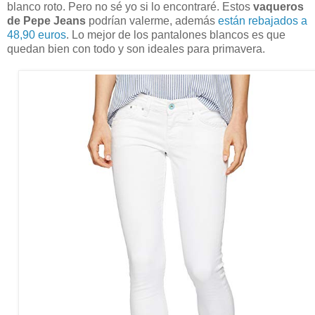
blanco roto. Pero no sé yo si lo encontraré. Estos
vaqueros
de Pepe Jeans
podrían valerme, además
están rebajados a
48,90 euros
. Lo mejor de los pantalones blancos es que
quedan bien con todo y son ideales para primavera.