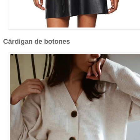
Cárdigan de botones