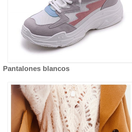
Pantalones blancos