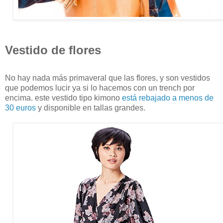
Vestido de flores
No hay nada más primaveral que las flores, y son vestidos
que podemos lucir ya si lo hacemos con un trench por
encima. este vestido tipo kimono
está rebajado a menos de
30 euros
y disponible en tallas grandes.