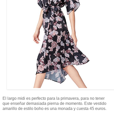
El largo midi es perfecto para la primavera, para no tener
que enseñar demasiada pierna de momento. Este vestido
amarillo de estilo boho es una monada y cuesta 45 euros.