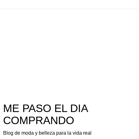
ME PASO EL DIA
COMPRANDO
Blog de moda y belleza para la vida real