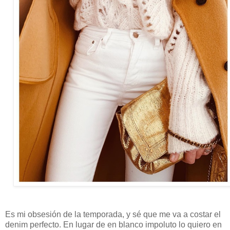
Es mi obsesión de la temporada, y sé que me va a costar el
denim perfecto. En lugar de en blanco impoluto lo quiero en