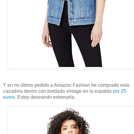
Y en mi último pedido a Amazon Fashion he comprado esta
cazadora denim con bordado vintage en la espalda
por 25
euros.
Estoy deseando estrenarla.