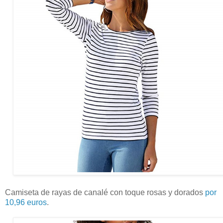
Camiseta de rayas de canalé con toque rosas y dorados
por
10,96 euros
.