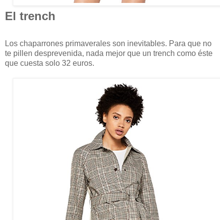
El trench
Los chaparrones primaverales son inevitables. Para que no
te pillen desprevenida, nada mejor que un trench como éste
que cuesta solo 32 euros.