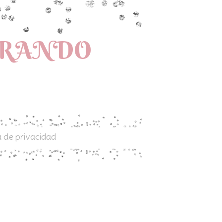
PRANDO
a de privacidad