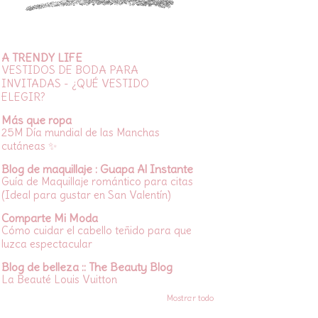
A TRENDY LIFE
VESTIDOS DE BODA PARA
INVITADAS - ¿QUÉ VESTIDO
ELEGIR?
Más que ropa
25M Día mundial de las Manchas
cutáneas ✨
Blog de maquillaje : Guapa Al Instante
Guía de Maquillaje romántico para citas
(Ideal para gustar en San Valentín)
Comparte Mi Moda
Cómo cuidar el cabello teñido para que
luzca espectacular
Blog de belleza :: The Beauty Blog
La Beauté Louis Vuitton
Mostrar todo