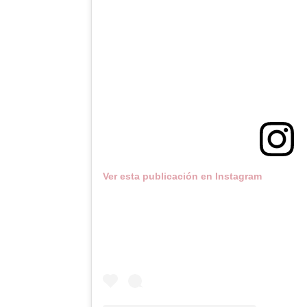
Ver esta publicación en Instagram