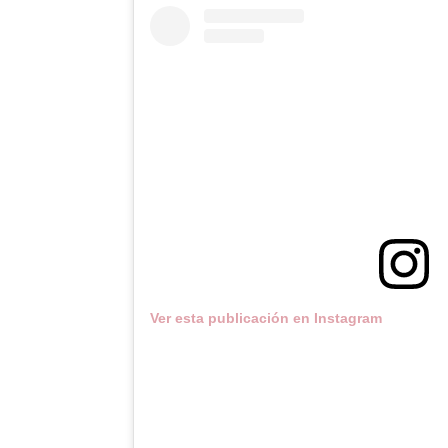
Ver esta publicación en Instagram