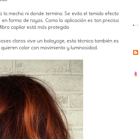
 la mecha ni donde termina. Se evita el temido efecto
s en forma de rayas. Como la aplicación es tan precisa
 fibra capilar está más protegida
bases claras vive un balayage, esta técnica también es
 quieren color con movimiento y luminosidad.