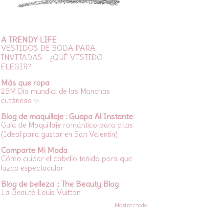
A TRENDY LIFE
VESTIDOS DE BODA PARA
INVITADAS - ¿QUÉ VESTIDO
ELEGIR?
Más que ropa
25M Día mundial de las Manchas
cutáneas ✨
Blog de maquillaje : Guapa Al Instante
Guía de Maquillaje romántico para citas
(Ideal para gustar en San Valentín)
Comparte Mi Moda
Cómo cuidar el cabello teñido para que
luzca espectacular
Blog de belleza :: The Beauty Blog
La Beauté Louis Vuitton
Mostrar todo