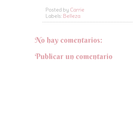
Posted by
Carrie
Labels:
Belleza
No hay comentarios:
Publicar un comentario