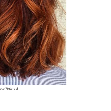
oto Pinterest