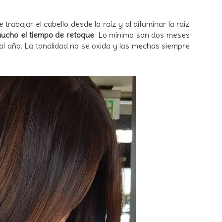
 trabajar el cabello desde la raíz y al difuminar la raíz
ucho el tiempo de retoque
. Lo mínimo son dos meses
 al año. La tonalidad no se oxida y las mechas siempre