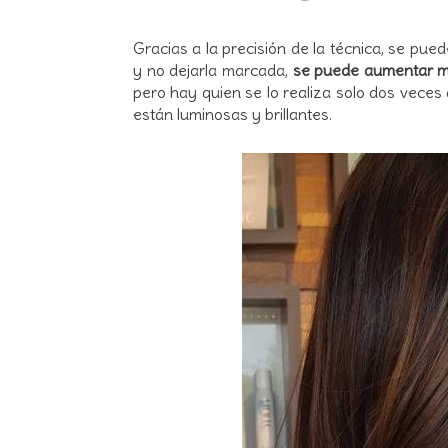
Gracias a la precisión de la técnica, se puede
y no dejarla marcada,
se puede aumentar m
pero hay quien se lo realiza solo dos veces
están luminosas y brillantes.