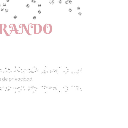
PRANDO
a de privacidad