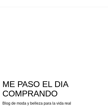
ME PASO EL DIA
COMPRANDO
Blog de moda y belleza para la vida real