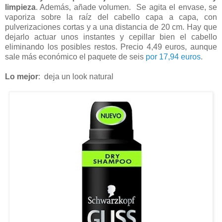
limpieza
. Además, añade volumen. Se agita el envase, se
vaporiza sobre la raíz del cabello capa a capa, con
pulverizaciones cortas y a una distancia de 20 cm. Hay que
dejarlo actuar unos instantes y cepillar bien el cabello
eliminando los posibles restos. Precio 4,49 euros, aunque
sale más económico el paquete de seis
por 17,94 euros
.
Lo mejor
: deja un look natural