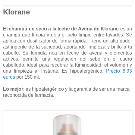
Klorane
El champú en seco a la leche de Avena de Klorane
es un
champú que limpia y deja el pelo limpio entre lavados. Se
aplica con dosificador de forma rápida. Tiene un alto poder
astringente de la suciedad, aportando limpieza y brillo a tu
cabello. Su fórmula rica en leche de avena y elementos
activos, permite una regulación del sebo en el cuero
cabelludo, ideal para recobrar la luminosidad, el volumen y
una limpieza al instante. Es hipoalergénico.
Precio 8,93
euros
por 150 ml.
Lo mejor
: es hipoalergénico y la garantía de ser una marca
reconocida de farmacia.