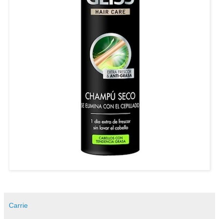
Carrie