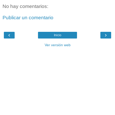
No hay comentarios:
Publicar un comentario
‹
›
Inicio
Ver versión web