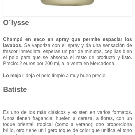
O´lysse
Champú en seco en spray que permite espaciar los
lavabos
. Se vaporiza con el spray y da una sensación de
frescor inmediata, esperas un par de minutos, cepillas bien
el pelo para que se absorba el resto de producto y listo.
Precio: 2 euros por 200 ml, a la venta en Mercadona.
Lo mejor
: deja el pelo limpio a muy buen precio.
Batiste
Es uno de los más clásicos y existen en varios formatos.
Unos tienen fragancia: huelen a cereza, a flores, con un
toque oriental, tropical (como a verano); otro proporciona
brillo, otro tiene un ligero toque de color que unifica el tono