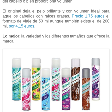
del cabello o bien proporciona volumen.
El original deja el pelo brillante y con volumen ideal para
aquellos cabellos con raíces grasas.
Precio 1,75 euros
el
formato de viaje de 50 ml aunque también existe el de 200
ml,
por 4,15 euros
.
Lo mejor
: la variedad y los diferentes tamaños que ofrece la
marca.