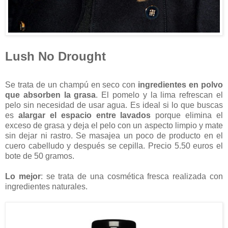
Lush No Drought
Se trata de un champú en seco con
ingredientes en polvo
que absorben la grasa
. El pomelo y la lima refrescan el
pelo sin necesidad de usar agua. Es ideal si lo que buscas
es
alargar el espacio entre lavados
porque elimina el
exceso de grasa y deja el pelo con un aspecto limpio y mate
sin dejar ni rastro. Se masajea un poco de producto en el
cuero cabelludo y después se cepilla. Precio 5.50 euros el
bote de 50 gramos.
Lo mejor
: se trata de una cosmética fresca realizada con
ingredientes naturales.