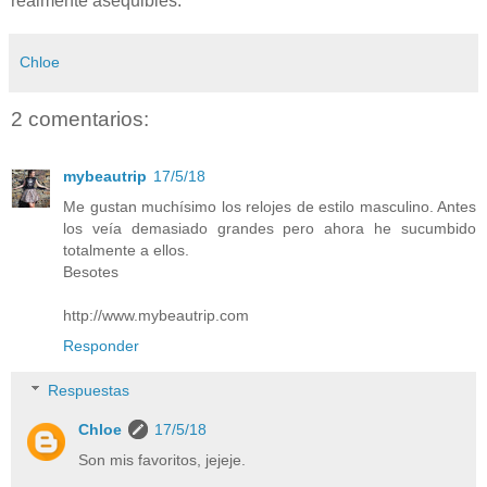
realmente asequibles.
Chloe
2 comentarios:
mybeautrip
17/5/18
Me gustan muchísimo los relojes de estilo masculino. Antes
los veía demasiado grandes pero ahora he sucumbido
totalmente a ellos.
Besotes
http://www.mybeautrip.com
Responder
Respuestas
Chloe
17/5/18
Son mis favoritos, jejeje.