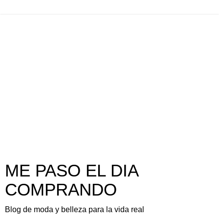
ME PASO EL DIA
COMPRANDO
Blog de moda y belleza para la vida real