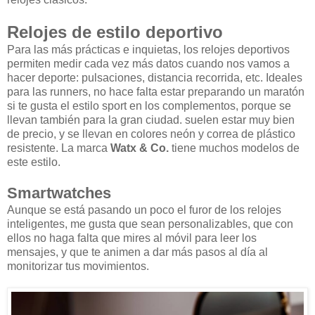
Relojes de estilo deportivo
Para las más prácticas e inquietas, los relojes deportivos
permiten medir cada vez más datos cuando nos vamos a
hacer deporte: pulsaciones, distancia recorrida, etc. Ideales
para las runners, no hace falta estar preparando un maratón
si te gusta el estilo sport en los complementos, porque se
llevan también para la gran ciudad. suelen estar muy bien
de precio, y se llevan en colores neón y correa de plástico
resistente. La marca
Watx & Co.
tiene muchos modelos de
este estilo.
Smartwatches
Aunque se está pasando un poco el furor de los relojes
inteligentes, me gusta que sean personalizables, que con
ellos no haga falta que mires al móvil para leer los
mensajes, y que te animen a dar más pasos al día al
monitorizar tus movimientos.