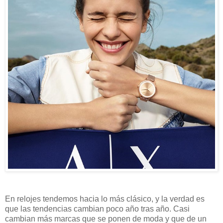
En relojes tendemos hacia lo más clásico, y la verdad es
que las tendencias cambian poco año tras año. Casi
cambian más marcas que se ponen de moda y que de un