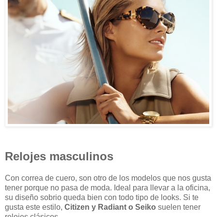
Relojes masculinos
Con correa de cuero, son otro de los modelos que nos gusta
tener porque no pasa de moda. Ideal para llevar a la oficina,
su diseño sobrio queda bien con todo tipo de looks. Si te
gusta este estilo,
Citizen y Radiant o Seiko
suelen tener
relojes clásicos.