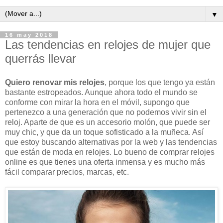
▼
16 may 2018
Las tendencias en relojes de mujer que
querrás llevar
Quiero renovar mis relojes
, porque los que tengo ya están
bastante estropeados. Aunque ahora todo el mundo se
conforme con mirar la hora en el móvil, supongo que
pertenezco a una generación que no podemos vivir sin el
reloj. Aparte de que es un accesorio molón, que puede ser
muy chic, y que da un toque sofisticado a la muñeca. Así
que estoy buscando alternativas por la web y las tendencias
que están de moda en relojes. Lo bueno de comprar relojes
online es que tienes una oferta inmensa y es mucho más
fácil comparar precios, marcas, etc.