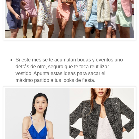
Si este mes se te acumulan bodas y eventos uno
detrás de otro, seguro que te toca reutilizar
vestido. Apunta estas ideas para sacar el
máximo partido a tus looks de fiesta.