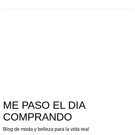
ME PASO EL DIA
COMPRANDO
Blog de moda y belleza para la vida real