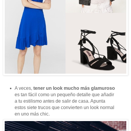
A veces,
tener un look mucho más glamuroso
es tan fácil como un pequeño detalle que añadir
a tu estilismo antes de salir de casa. Apunta
estos siete trucos que convierten un look normal
en uno más chic.