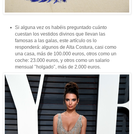
Si alguna vez os habéis preguntado cuánto
cuestan los vestidos divinos que llevan las
famosas a las galas, este artículo os lo
responderá: algunos de Alta Costura, casi como
una casa, más de 100.000 euros, otros como un
coche: 23.000 euros, y otros como un salario
mensual "holgado", más de 2.000 euros.