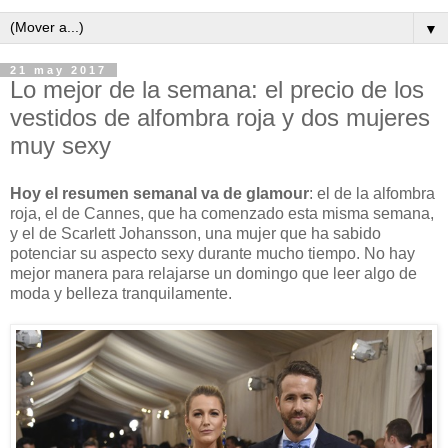
▼
21 may 2017
Lo mejor de la semana: el precio de los
vestidos de alfombra roja y dos mujeres
muy sexy
Hoy el resumen semanal va de glamour
: el de la alfombra
roja, el de Cannes, que ha comenzado esta misma semana,
y el de Scarlett Johansson, una mujer que ha sabido
potenciar su aspecto sexy durante mucho tiempo. No hay
mejor manera para relajarse un domingo que leer algo de
moda y belleza tranquilamente.