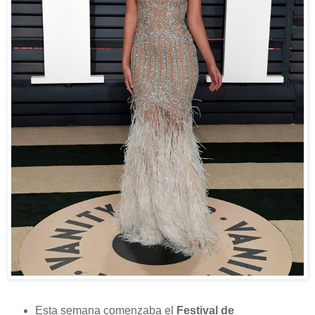
Esta semana comenzaba el
Festival de