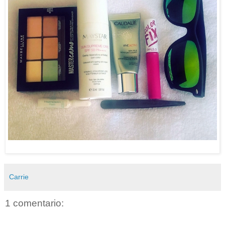
Carrie
1 comentario: