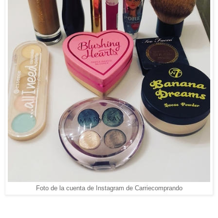
Foto de la cuenta de Instagram de Carriecomprando