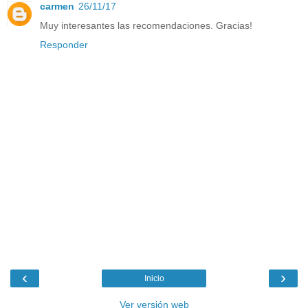
carmen
26/11/17
Muy interesantes las recomendaciones. Gracias!
Responder
‹
›
Inicio
Ver versión web