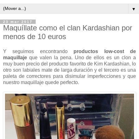
▼
23 mar 2017
Maquíllate como el clan Kardashian por
menos de 10 euros
Y seguimos encontrando
productos low-cost de
maquillaje
que valen la pena. Uno de ellos es un clon a
muy buen precio del producto favorito de Kim Kardashian, lo
otro son labiales mate de larga duración y el tercero es una
paleta de correctores para disimular imperfecciones y que
nuestro maquillaje quede perfecto.