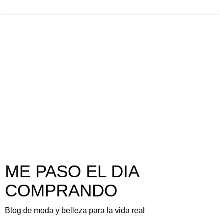
ME PASO EL DIA
COMPRANDO
Blog de moda y belleza para la vida real