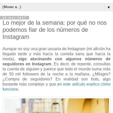
▼
26 mar 2017
Lo mejor de la semana: por qué no nos
podemos fiar de los números de
Instagram
Aunque no soy una gran usuaria de Instagram (mi afición ha
llegado tarde y más hacia la comida sana que hacia la
moda),
sigo alucinando con algunos números de
seguidores en Instagram
. Es decir, de repente, consultas
la cuenta de alguien y parece que todo el mundo suma más
de 50 mil followers de la noche a la mañana. ¿Milagro?
¿Compra de seguidores? En realidad son bots, algo
bastante más complejo y que
en este artículo explico cómo
funciona
.