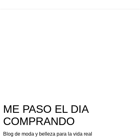
ME PASO EL DIA
COMPRANDO
Blog de moda y belleza para la vida real