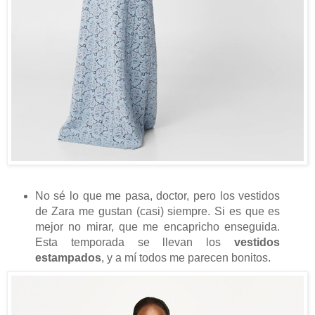
No sé lo que me pasa, doctor, pero los vestidos
de Zara me gustan (casi) siempre. Si es que es
mejor no mirar, que me encapricho enseguida.
Esta temporada se llevan los
vestidos
estampados
, y a mí todos me parecen bonitos.