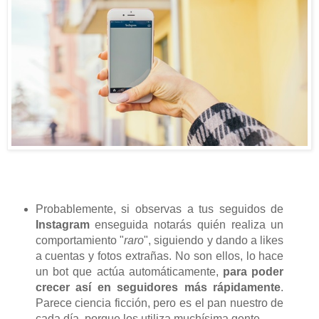
Probablemente, si observas a tus seguidos de
Instagram
enseguida notarás quién realiza un
comportamiento "
raro
", siguiendo y dando a likes
a cuentas y fotos extrañas. No son ellos, lo hace
un bot que actúa automáticamente,
para poder
crecer así en seguidores más rápidamente
.
Parece ciencia ficción, pero es el pan nuestro de
cada día, porque los utiliza muchísima gente.