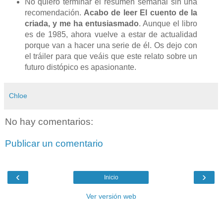
No quiero terminar el resumen semanal sin una
recomendación.
Acabo de leer El cuento de la
criada, y me ha entusiasmado
. Aunque el libro
es de 1985, ahora vuelve a estar de actualidad
porque van a hacer una serie de él. Os dejo con
el tráiler para que veáis que este relato sobre un
futuro distópico es apasionante.
Chloe
No hay comentarios:
Publicar un comentario
‹
›
Inicio
Ver versión web