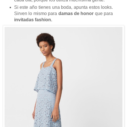
Si este año tienes una boda, apunta estos looks.
Sirven lo mismo para
damas de honor
que para
invitadas fashion.