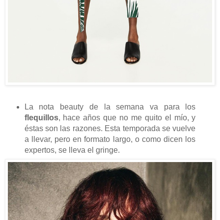
La nota beauty de la semana va para los
flequillos
, hace años que no me quito el mío, y
éstas son las razones. Esta temporada se vuelve
a llevar, pero en formato largo, o como dicen los
expertos, se lleva el gringe.