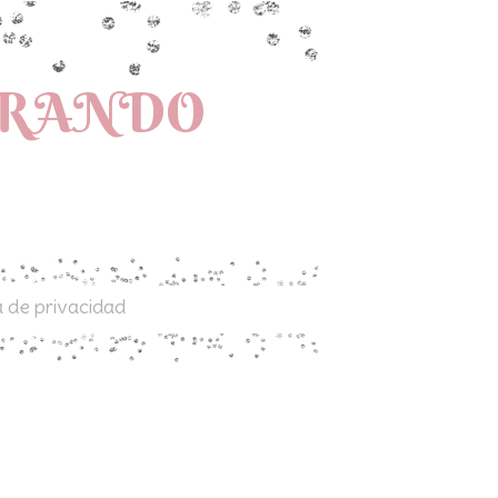
PRANDO
a de privacidad