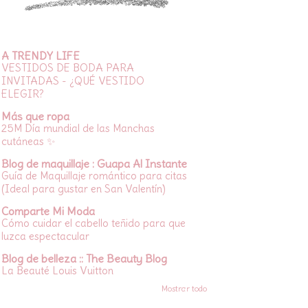
A TRENDY LIFE
VESTIDOS DE BODA PARA
INVITADAS - ¿QUÉ VESTIDO
ELEGIR?
Más que ropa
25M Día mundial de las Manchas
cutáneas ✨
Blog de maquillaje : Guapa Al Instante
Guía de Maquillaje romántico para citas
(Ideal para gustar en San Valentín)
Comparte Mi Moda
Cómo cuidar el cabello teñido para que
luzca espectacular
Blog de belleza :: The Beauty Blog
La Beauté Louis Vuitton
Mostrar todo